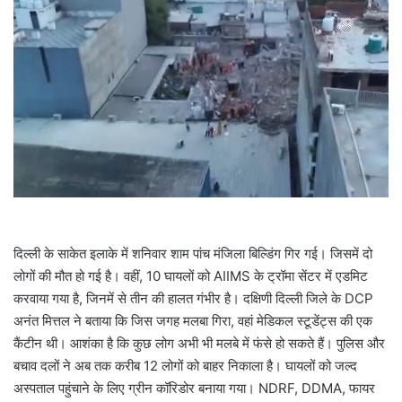
a
i
l
दिल्ली के साकेत इलाके में शनिवार शाम पांच मंजिला बिल्डिंग गिर गई। जिसमें दो
लोगों की मौत हो गई है। वहीं, 10 घायलों को AIIMS के ट्रॉमा सेंटर में एडमिट
करवाया गया है, जिनमें से तीन की हालत गंभीर है। दक्षिणी दिल्ली जिले के DCP
अनंत मित्तल ने बताया कि जिस जगह मलबा गिरा, वहां मेडिकल स्टूडेंट्स की एक
कैंटीन थी। आशंका है कि कुछ लोग अभी भी मलबे में फंसे हो सकते हैं। पुलिस और
बचाव दलों ने अब तक करीब 12 लोगों को बाहर निकाला है। घायलों को जल्द
अस्पताल पहुंचाने के लिए ग्रीन कॉरिडोर बनाया गया। NDRF, DDMA, फायर