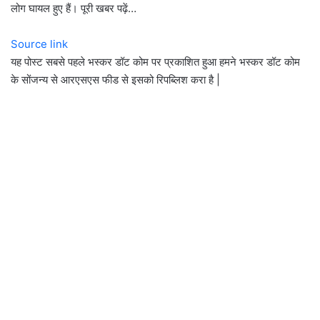
लोग घायल हुए हैं। पूरी खबर पढ़ें…
Source link
यह पोस्ट सबसे पहले भस्कर डॉट कोम पर प्रकाशित हुआ हमने भस्कर डॉट कोम
के सोंजन्य से आरएसएस फीड से इसको रिपब्लिश करा है |