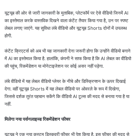
यूट्यूब की ओर से जारी जानकारी के मुताबिक, प्लेटफॉर्म पर ऐसे वीडियो जिनमें AI
का इस्तेमाल करके वास्तविक दिखने वाला कंटेंट तैयार किया गया है, उन पर स्पष्ट
लेबल लगाए जाएंगे. यह सुविधा लंबे वीडियो और यूट्यूब Shorts दोनों में उपलब्ध
होगी.
कंटेंट क्रिएटर्स को अब भी यह जानकारी देना जरूरी होगा कि उन्होंने वीडियो बनाने
में AI का इस्तेमाल किया है. हालांकि, कंपनी ने साफ किया है कि AI लेबल का वीडियो
की पहुंच, रिकमेंडेशन या मोनेटाइजेशन पर कोई असर नहीं पड़ेगा.
लंबे वीडियो में यह लेबल वीडियो प्लेयर के नीचे और डिस्क्रिप्शन के ऊपर दिखाई
देगा. वहीं यूट्यूब Shorts में यह लेबल वीडियो पर ओवरले के रूप में दिखेगा,
जिससे दर्शक तुरंत पहचान सकेंगे कि वीडियो AI टूल्स की मदद से बनाया गया है या
नहीं.
मिलेगा नया पर्सनलाइज्ड रिकमेंडेशन फीचर
यूट्यूब ने एक नया कस्टम डिस्कवरी फीचर भी पेश किया है. इस फीचर की मदद से