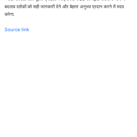
बदलाव दर्शकों को सही जानकारी देने और बेहतर अनुभव प्रदान करने में मदद
करेगा.
Source link