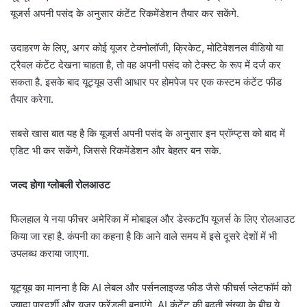
यूजर्स अपनी पसंद के अनुसार कंटेंट रिकमेंडेशन तैयार कर सकेंगे.
उदाहरण के लिए, अगर कोई यूजर टेक्नोलॉजी, क्रिकेट, मोटिवेशनल वीडियो या
ट्रैवल कंटेंट देखना चाहता है, तो वह अपनी पसंद को टेक्स्ट के रूप में दर्ज कर
सकता है. इसके बाद यूट्यूब उसी आधार पर होमपेज पर एक कस्टम कंटेंट फीड
तैयार करेगा.
सबसे खास बात यह है कि यूजर्स अपनी पसंद के अनुसार इन प्रॉम्प्ट्स को बाद में
एडिट भी कर सकेंगे, जिससे रिकमेंडेशन और बेहतर बन सके.
जल्द होगा ग्लोबली रोलआउट
फिलहाल ये नया फीचर अमेरिका में मोबाइल और डेस्कटॉप यूजर्स के लिए रोलआउट
किया जा रहा है. कंपनी का कहना है कि आने वाले समय में इसे दूसरे देशों में भी
उपलब्ध कराया जाएगा.
यूट्यूब का मानना है कि AI लेबल और पर्सनलाइज्ड फीड जैसे फीचर्स प्लेटफॉर्म को
ज्यादा पारदर्शी और यूज़र फ्रेंडली बनाएंगे. AI कंटेंट की बढ़ती संख्या के बीच ये