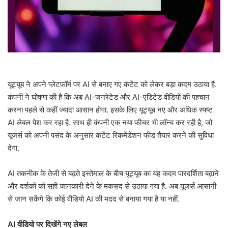
l
यूट्यूब ने अपने प्लेटफॉर्म पर AI से बनाए गए कंटेंट को लेकर बड़ा कदम उठाया है.
कंपनी ने घोषणा की है कि अब AI-जनरेटेड और AI-एडिटेड वीडियो की पहचान
करना पहले से कहीं ज्यादा आसान होगा. इसके लिए यूट्यूब नए और अधिक स्पष्ट
AI लेबल पेश कर रहा है. साथ ही कंपनी एक नया फीचर भी लॉन्च कर रही है, जो
यूजर्स को अपनी पसंद के अनुसार कंटेंट रिकमेंडेशन फीड तैयार करने की सुविधा
देगा.
AI तकनीक के तेजी से बढ़ते इस्तेमाल के बीच यूट्यूब का यह कदम पारदर्शिता बढ़ाने
और दर्शकों को सही जानकारी देने के मकसद से उठाया गया है. अब यूजर्स आसानी
से जान सकेंगे कि कोई वीडियो AI की मदद से बनाया गया है या नहीं.
AI वीडियो पर दिखेंगे नए लेबल