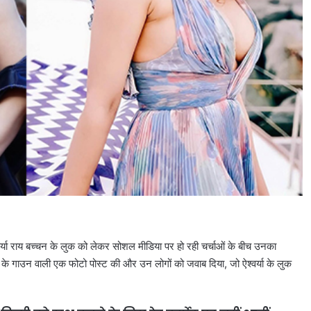
र्या राय बच्चन के लुक को लेकर सोशल मीडिया पर हो रही चर्चाओं के बीच उनका
र के गाउन वाली एक फोटो पोस्ट की और उन लोगों को जवाब दिया, जो ऐश्वर्या के लुक