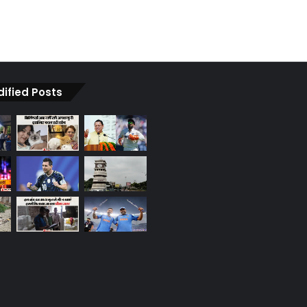
dified Posts