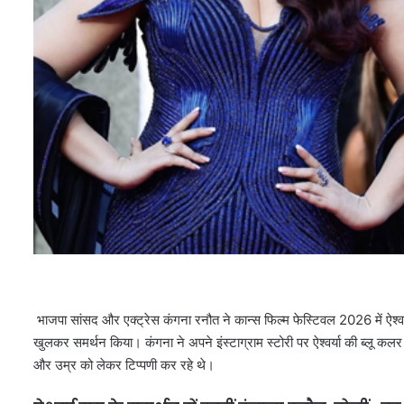
भाजपा सांसद और एक्ट्रेस कंगना रनौत ने कान्स फिल्म फेस्टिवल 2026 में ऐश्व
खुलकर समर्थन किया। कंगना ने अपने इंस्टाग्राम स्टोरी पर ऐश्वर्या की ब्लू कल
और उम्र को लेकर टिप्पणी कर रहे थे।