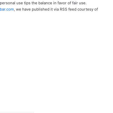
personal use tips the balance in favor of fair use.
bar.com
, we have published it via RSS feed courtesy of