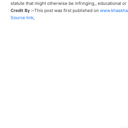
statute that might otherwise be infringing., educational or 
Credit By :-
This post was first published on
www.khaskha
Source link
,