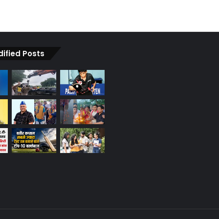
dified Posts