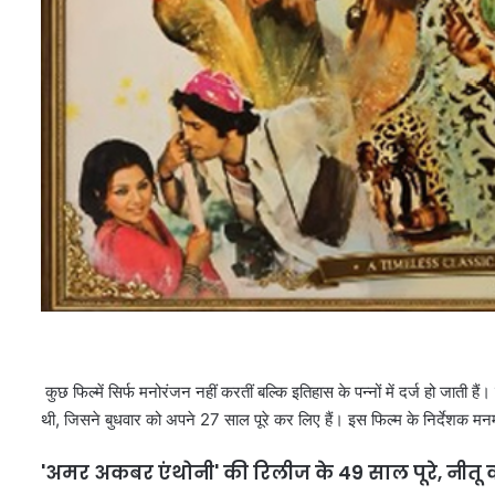
कुछ फिल्में सिर्फ मनोरंजन नहीं करतीं बल्कि इतिहास के पन्नों में दर्ज हो जाती
थी, जिसने बुधवार को अपने 27 साल पूरे कर लिए हैं। इस फिल्म के निर्देशक 
'अमर अकबर एंथोनी' की रिलीज के 49 साल पूरे, नीत