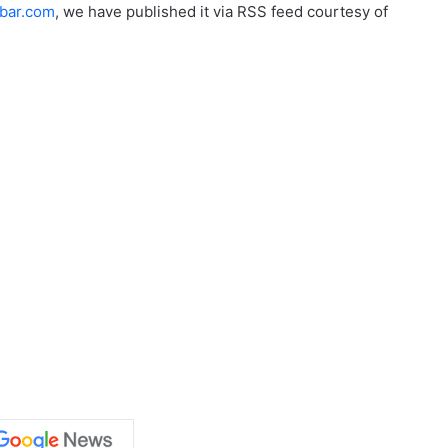
bar.com
, we have published it via RSS feed courtesy of