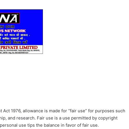
 Act 1976, allowance is made for “fair use” for purposes such
ip, and research. Fair use is a use permitted by copyright
personal use tips the balance in favor of fair use.