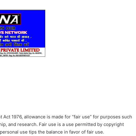
 Act 1976, allowance is made for “fair use” for purposes such
ip, and research. Fair use is a use permitted by copyright
personal use tips the balance in favor of fair use.