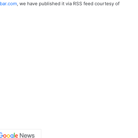
bar.com
, we have published it via RSS feed courtesy of