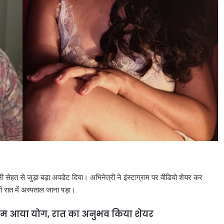
ी सेहत से जुड़ा बड़ा अपडेट दिया। अभिनेत्री ने इंस्टाग्राम पर वीडियो शेयर कर
रात में अस्पताल जाना पड़ा।
 के काम आया योग, रात का अनुभव किया शेयर