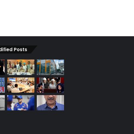
dified Posts