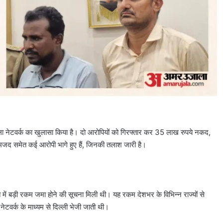
वाला नेटवर्क का खुलासा किया है। दो आरोपियों को गिरफ्तार कर 35 लाख रुपये नकद,
ामजद समेत कई आरोपी भागे हुए हैं, जिनकी तलाश जारी है।
 में बड़ी रकम जमा होने की सूचना मिली थी। यह रकम देशभर के विभिन्न राज्यों से
टवर्क के माध्यम से दिल्ली भेजी जाती थी।