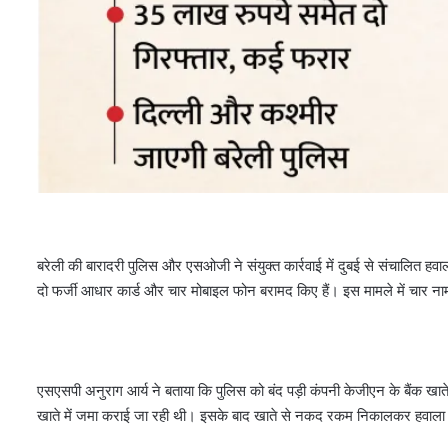
बरेली की बारादरी पुलिस और एसओजी ने संयुक्त कार्रवाई में दुबई से संचालित ह
दो फर्जी आधार कार्ड और चार मोबाइल फोन बरामद किए हैं। इस मामले में चार न
एसएसपी अनुराग आर्य ने बताया कि पुलिस को बंद पड़ी कंपनी केजीएन के बैंक खाते
खाते में जमा कराई जा रही थी। इसके बाद खाते से नकद रकम निकालकर हवाला ने