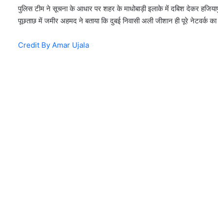
पुलिस टीम ने सूचना के आधार पर शहर के माधोबाड़ी इलाके में दबिश देकर हज
पूछताछ में जमीर अहमद ने बताया कि दुबई निवासी अली जीशान ही पूरे नेटवर्क
Credit By Amar Ujala