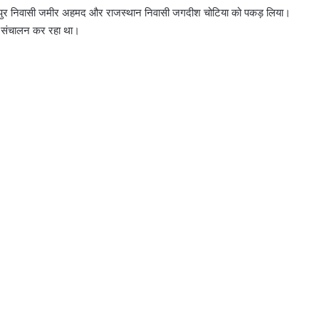
ियापुर निवासी जमीर अहमद और राजस्थान निवासी जगदीश चोटिया को पकड़ लिया।
 का संचालन कर रहा था।