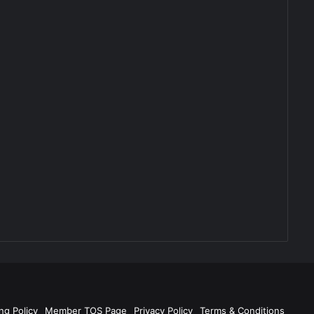
ng Policy
Member TOS Page
Privacy Policy
Terms & Conditions