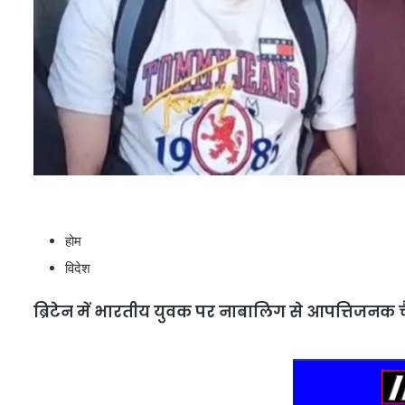
होम
विदेश
ब्रिटेन में भारतीय युवक पर नाबालिग से आपत्तिजनक