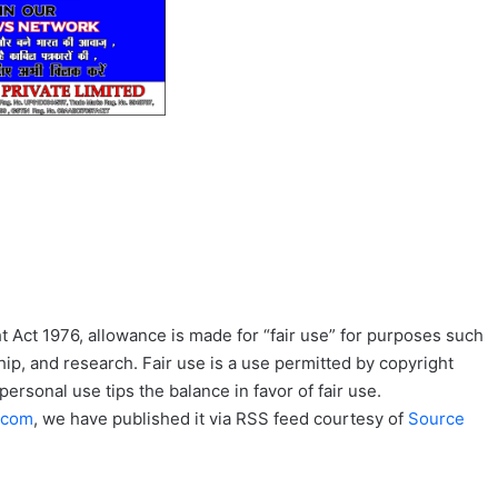
 Act 1976, allowance is made for “fair use” for purposes such
ip, and research. Fair use is a use permitted by copyright
personal use tips the balance in favor of fair use.
n.com
, we have published it via RSS feed courtesy of
Source