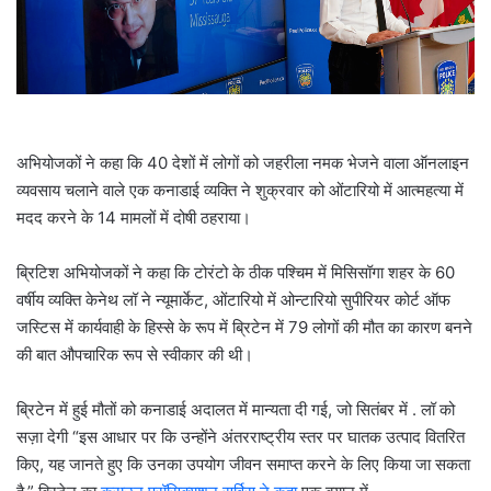
l
अभियोजकों ने कहा कि 40 देशों में लोगों को जहरीला नमक भेजने वाला ऑनलाइन
व्यवसाय चलाने वाले एक कनाडाई व्यक्ति ने शुक्रवार को ओंटारियो में आत्महत्या में
मदद करने के 14 मामलों में दोषी ठहराया।
ब्रिटिश अभियोजकों ने कहा कि टोरंटो के ठीक पश्चिम में मिसिसॉगा शहर के 60
वर्षीय व्यक्ति केनेथ लॉ ने न्यूमार्केट, ओंटारियो में ओन्टारियो सुपीरियर कोर्ट ऑफ
जस्टिस में कार्यवाही के हिस्से के रूप में ब्रिटेन में 79 लोगों की मौत का कारण बनने
की बात औपचारिक रूप से स्वीकार की थी।
ब्रिटेन में हुई मौतों को कनाडाई अदालत में मान्यता दी गई, जो सितंबर में . लॉ को
सज़ा देगी “इस आधार पर कि उन्होंने अंतरराष्ट्रीय स्तर पर घातक उत्पाद वितरित
किए, यह जानते हुए कि उनका उपयोग जीवन समाप्त करने के लिए किया जा सकता