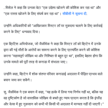
. मिशेल ने कहा कि उनका बेटा “एक उद्देश्य खोजने की कोशिश कर रहा था” और
“एक रास्ता खोजने के लिए संघर्ष कर रहा था”।
सीबीसी ने सूचना दी
.
उन्होंने अधिकारियों को “आखिरकार मिस्टर लॉ पर मुकदमा चलाने के लिए कार्रवाई
करने के लिए” धन्यवाद दिया।
एक ब्रिटिश अभियोजक, जो जैकीमेक ने कहा कि मिस्टर लॉ को ब्रिटेन में उनके
द्वारा की गई मौतों के आरोपों का सामना करने के लिए प्रत्यर्पित करने की कोशिश
करना “महत्वपूर्ण जोखिम था और निश्चित से बहुत दूर था”, इसलिए बेहतर होगा कि
उनके मामले को पूरी तरह से कनाडा में संभाला जाए।
उन्होंने कहा, ब्रिटेन में शोक संतप्त परिवार कनाडाई अदालत में पीड़ित प्रभाव वाले
बयान जमा कर सकेंगे।
सु. जैकीमेक ने एक बयान में कहा, “यह हल्के में लिया गया निर्णय नहीं था, बल्कि यह
वह दृष्टिकोण है जो वास्तविक जोखिम से बचते हुए न्याय प्रदान करता है कि इंग्लैंड
और वेल्स में हुए नुकसान को कभी भी किसी भी अदालत में मान्यता नहीं दी जाएगी।”