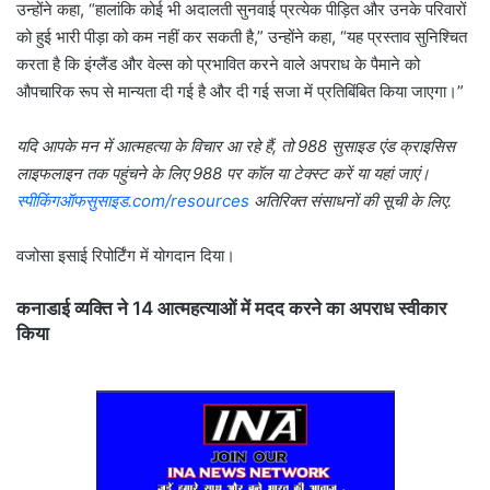
उन्होंने कहा, “हालांकि कोई भी अदालती सुनवाई प्रत्येक पीड़ित और उनके परिवारों
को हुई भारी पीड़ा को कम नहीं कर सकती है,” उन्होंने कहा, “यह प्रस्ताव सुनिश्चित
करता है कि इंग्लैंड और वेल्स को प्रभावित करने वाले अपराध के पैमाने को
औपचारिक रूप से मान्यता दी गई है और दी गई सजा में प्रतिबिंबित किया जाएगा।”
यदि आपके मन में आत्महत्या के विचार आ रहे हैं, तो 988 सुसाइड एंड क्राइसिस
लाइफलाइन तक पहुंचने के लिए 988 पर कॉल या टेक्स्ट करें या यहां जाएं।
स्पीकिंगऑफसुसाइड.com/resources
अतिरिक्त संसाधनों की सूची के लिए.
वजोसा इसाई रिपोर्टिंग में योगदान दिया।
कनाडाई व्यक्ति ने 14 आत्महत्याओं में मदद करने का अपराध स्वीकार
किया