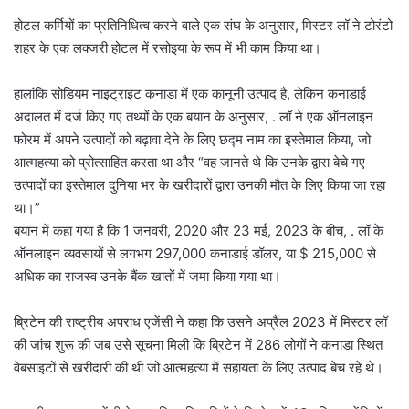
होटल कर्मियों का प्रतिनिधित्व करने वाले एक संघ के अनुसार, मिस्टर लॉ ने टोरंटो
शहर के एक लक्जरी होटल में रसोइया के रूप में भी काम किया था।
हालांकि सोडियम नाइट्राइट कनाडा में एक कानूनी उत्पाद है, लेकिन कनाडाई
अदालत में दर्ज किए गए तथ्यों के एक बयान के अनुसार, . लॉ ने एक ऑनलाइन
फोरम में अपने उत्पादों को बढ़ावा देने के लिए छद्म नाम का इस्तेमाल किया, जो
आत्महत्या को प्रोत्साहित करता था और “वह जानते थे कि उनके द्वारा बेचे गए
उत्पादों का इस्तेमाल दुनिया भर के खरीदारों द्वारा उनकी मौत के लिए किया जा रहा
था।”
बयान में कहा गया है कि 1 जनवरी, 2020 और 23 मई, 2023 के बीच, . लॉ के
ऑनलाइन व्यवसायों से लगभग 297,000 कनाडाई डॉलर, या $ 215,000 से
अधिक का राजस्व उनके बैंक खातों में जमा किया गया था।
ब्रिटेन की राष्ट्रीय अपराध एजेंसी ने कहा कि उसने अप्रैल 2023 में मिस्टर लॉ
की जांच शुरू की जब उसे सूचना मिली कि ब्रिटेन में 286 लोगों ने कनाडा स्थित
वेबसाइटों से खरीदारी की थी जो आत्महत्या में सहायता के लिए उत्पाद बेच रहे थे।