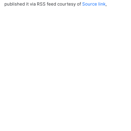
published it via RSS feed courtesy of
Source link
,