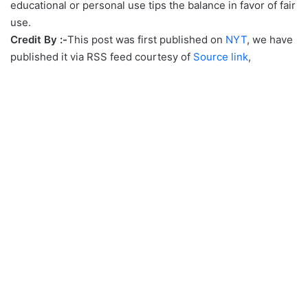
educational or personal use tips the balance in favor of fair
use.
Credit By :-
This post was first published on
NYT
, we have
published it via RSS feed courtesy of
Source link
,