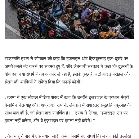
a
i
l
राष्ट्रपति ट्रम्प ने सोमवार को कहा कि इज़राइल और हिजबुल्लाह एक-दूसरे पर
अपने हमले बंद करने पर सहमत हुए हैं, और लेबनानी सरकार ने कहा कि दुश्मनों के
बीच एक नया संघर्ष विराम आकार ले रहा है, इसके कुछ ही घंटों बाद इज़राइल और
ईरान की धमकियों ने संकेत दिया कि लड़ाई बढ़ेगी।
. ट्रम्प ने एक सोशल मीडिया पोस्ट में कहा कि उन्होंने इज़राइल के प्रधान मंत्री
बेंजामिन नेतन्याहू और, अप्रत्यक्ष रूप से, लेबनान में सशस्त्र समूह हिजबुल्लाह के
साथ बात की है, जो ईरान द्वारा समर्थित है। . ट्रम्प ने लिखा, “इज़राइल उन पर
हमला नहीं करेगा, और वे इज़राइल पर हमला नहीं करेंगे।”
. नेतन्याहू ने बाद में एक बयान जारी किया जिसमें नए संघर्ष विराम का कोई उल्लेख