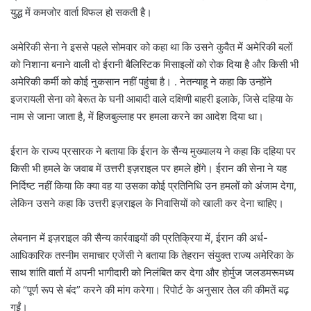
युद्ध में कमजोर वार्ता विफल हो सकती है।
अमेरिकी सेना ने इससे पहले सोमवार को कहा था कि उसने कुवैत में अमेरिकी बलों
को निशाना बनाने वाली दो ईरानी बैलिस्टिक मिसाइलों को रोक दिया है और किसी भी
अमेरिकी कर्मी को कोई नुकसान नहीं पहुंचा है। . नेतन्याहू ने कहा कि उन्होंने
इजरायली सेना को बेरूत के घनी आबादी वाले दक्षिणी बाहरी इलाके, जिसे दहिया के
नाम से जाना जाता है, में हिजबुल्लाह पर हमला करने का आदेश दिया था।
ईरान के राज्य प्रसारक ने बताया कि ईरान के सैन्य मुख्यालय ने कहा कि दहिया पर
किसी भी हमले के जवाब में उत्तरी इज़राइल पर हमले होंगे। ईरान की सेना ने यह
निर्दिष्ट नहीं किया कि क्या वह या उसका कोई प्रतिनिधि उन हमलों को अंजाम देगा,
लेकिन उसने कहा कि उत्तरी इज़राइल के निवासियों को खाली कर देना चाहिए।
लेबनान में इज़राइल की सैन्य कार्रवाइयों की प्रतिक्रिया में, ईरान की अर्ध-
आधिकारिक तस्नीम समाचार एजेंसी ने बताया कि तेहरान संयुक्त राज्य अमेरिका के
साथ शांति वार्ता में अपनी भागीदारी को निलंबित कर देगा और होर्मुज जलडमरूमध्य
को “पूर्ण रूप से बंद” करने की मांग करेगा। रिपोर्ट के अनुसार तेल की कीमतें बढ़
गईं।