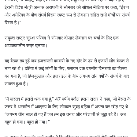
ईरानी विदेश मंत्री अब्बास अराघची ने सोमवार को सोशल मीडिया पर कहा, “ईरान
और अमेरिका के बीच संघर्ष विराम स्पष्ट रूप से लेबनान सहित सभी मोर्चों पर संघर्ष
विराम है।”
संयुक्त राष्ट्र सुरक्षा परिषद ने सोमवार दोपहर लेबनान पर चर्चा के लिए एक
आपातकालीन सत्र बुलाया।
यह बैठक तब हुई जब इजरायली बमबारी के नए दौर के डर से हजारों लोग बेरूत से
भाग रहे थे। दहिया में कई लोगों के लिए, पलायन एक दयनीय दिनचर्या का हिस्सा
बन गया है, जो हिजबुल्लाह और इज़राइल के बीच लगभग तीन वर्षों के संघर्ष के बाद
समाप्त हुआ है।
“मैं वास्तव में इससे थक गया हूं,” 47 वर्षीय बतौल हसन सरूर ने कहा, जो बेरूत के
उत्तर में अरामौन में आश्रय के लिए सोमवार सुबह दहिया में अपना घर छोड़ गए थे।
“लगभग तीन साल हो गए हैं जब हम इस तनाव और परेशानी से जूझ रहे हैं। अब
बहुत हो गया। बहुत हो गया।”