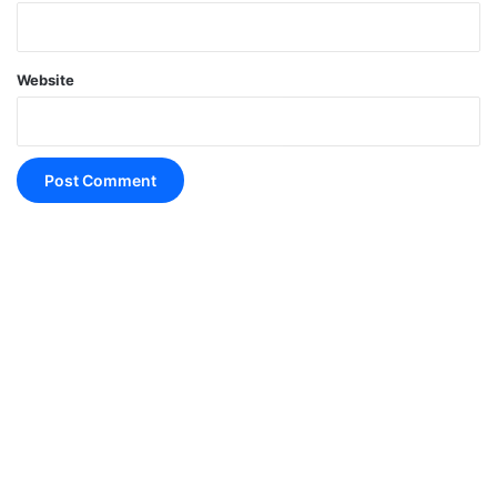
Website