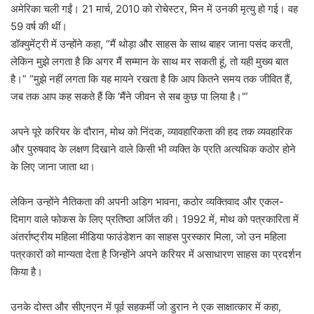
अमेरिका चली गईं। 21 मार्च, 2010 को रोचेस्टर, मिन में उनकी मृत्यु हो गई। वह
59 वर्ष की थीं।
डॉक्युमेंट्री में उन्होंने कहा, “मैं थोड़ा और साहस के साथ बाहर जाना पसंद करती,
लेकिन मुझे लगता है कि अगर मैं सम्मान के साथ मर सकती हूं, तो यही मुख्य बात
है।” “मुझे नहीं लगता कि यह मायने रखता है कि आप कितने समय तक जीवित हैं,
जब तक आप कह सकते हैं कि ‘मैंने जीवन से सब कुछ पा लिया है।'”
अपने पूरे करियर के दौरान, मोथ को निंदक, व्यावहारिकता की हद तक व्यवहारिक
और पुरुषवाद के लक्षण दिखाने वाले किसी भी व्यक्ति के प्रति अत्यधिक कठोर होने
के लिए जाना जाता था।
लेकिन उन्होंने नैतिकता की अपनी अडिग भावना, कठोर व्यक्तिवाद और एकल-
दिमाग वाले फोकस के लिए प्रतिष्ठा अर्जित की। 1992 में, मोथ को पत्रकारिता में
अंतर्राष्ट्रीय महिला मीडिया फाउंडेशन का साहस पुरस्कार मिला, जो उन महिला
पत्रकारों को मान्यता देता है जिन्होंने अपने करियर में असाधारण साहस का प्रदर्शन
किया है।
उनके दोस्त और सीएनएन में पूर्व सहकर्मी जो डुरान ने एक साक्षात्कार में कहा,