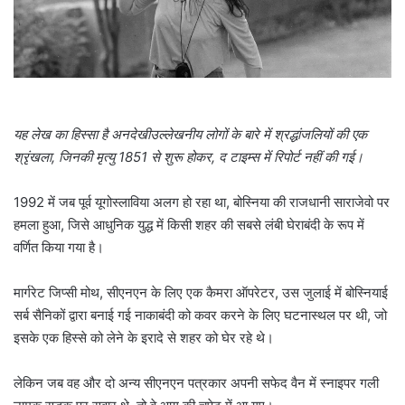
l
यह लेख का हिस्सा है
अनदेखी
उल्लेखनीय लोगों के बारे में श्रद्धांजलियों की एक
श्रृंखला, जिनकी मृत्यु 1851 से शुरू होकर, द टाइम्स में रिपोर्ट नहीं की गई।
1992 में जब पूर्व यूगोस्लाविया अलग हो रहा था, बोस्निया की राजधानी साराजेवो पर
हमला हुआ, जिसे आधुनिक युद्ध में किसी शहर की सबसे लंबी घेराबंदी के रूप में
वर्णित किया गया है।
मार्गरेट जिप्सी मोथ, सीएनएन के लिए एक कैमरा ऑपरेटर, उस जुलाई में बोस्नियाई
सर्ब सैनिकों द्वारा बनाई गई नाकाबंदी को कवर करने के लिए घटनास्थल पर थी, जो
इसके एक हिस्से को लेने के इरादे से शहर को घेर रहे थे।
लेकिन जब वह और दो अन्य सीएनएन पत्रकार अपनी सफेद वैन में स्नाइपर गली