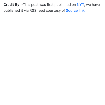
Credit By :-
This post was first published on
NYT
, we have
published it via RSS feed courtesy of
Source link
,