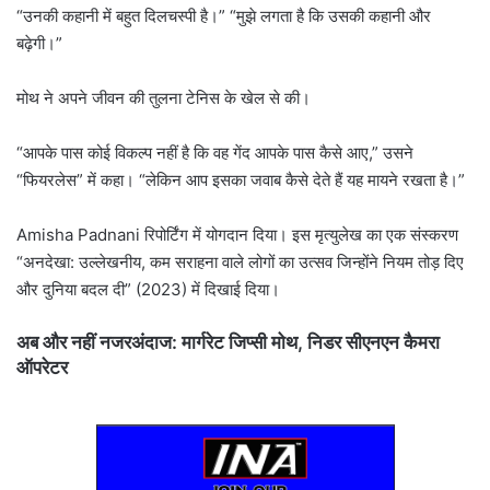
“उनकी कहानी में बहुत दिलचस्पी है।” “मुझे लगता है कि उसकी कहानी और
बढ़ेगी।”
मोथ ने अपने जीवन की तुलना टेनिस के खेल से की।
“आपके पास कोई विकल्प नहीं है कि वह गेंद आपके पास कैसे आए,” उसने
“फियरलेस” में कहा। “लेकिन आप इसका जवाब कैसे देते हैं यह मायने रखता है।”
Amisha Padnani रिपोर्टिंग में योगदान दिया। इस मृत्युलेख का एक संस्करण
“अनदेखा: उल्लेखनीय, कम सराहना वाले लोगों का उत्सव जिन्होंने नियम तोड़ दिए
और दुनिया बदल दी” (2023) में दिखाई दिया।
अब और नहीं नजरअंदाज: मार्गरेट जिप्सी मोथ, निडर सीएनएन कैमरा
ऑपरेटर