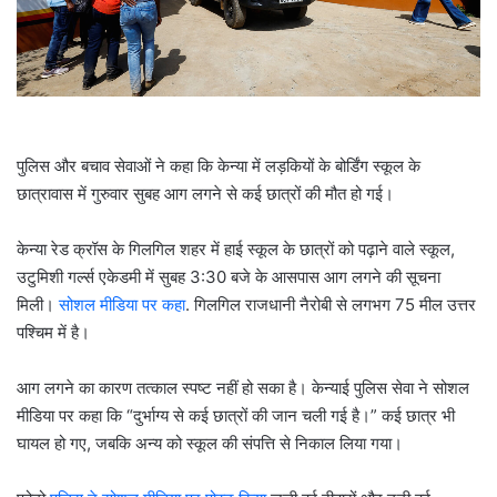
l
पुलिस और बचाव सेवाओं ने कहा कि केन्या में लड़कियों के बोर्डिंग स्कूल के
छात्रावास में गुरुवार सुबह आग लगने से कई छात्रों की मौत हो गई।
केन्या रेड क्रॉस के गिलगिल शहर में हाई स्कूल के छात्रों को पढ़ाने वाले स्कूल,
उटुमिशी गर्ल्स एकेडमी में सुबह 3:30 बजे के आसपास आग लगने की सूचना
मिली।
सोशल मीडिया पर कहा
. गिलगिल राजधानी नैरोबी से लगभग 75 मील उत्तर
पश्चिम में है।
आग लगने का कारण तत्काल स्पष्ट नहीं हो सका है। केन्याई पुलिस सेवा ने सोशल
मीडिया पर कहा कि “दुर्भाग्य से कई छात्रों की जान चली गई है।” कई छात्र भी
घायल हो गए, जबकि अन्य को स्कूल की संपत्ति से निकाल लिया गया।