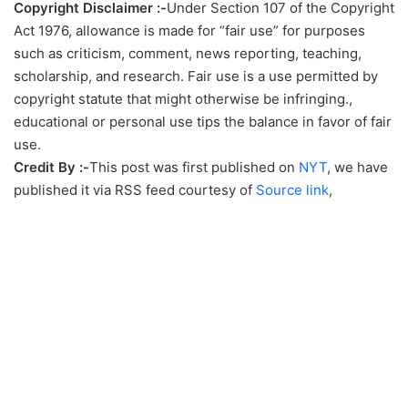
Copyright Disclaimer :-
Under Section 107 of the Copyright
Act 1976, allowance is made for “fair use” for purposes
such as criticism, comment, news reporting, teaching,
scholarship, and research. Fair use is a use permitted by
copyright statute that might otherwise be infringing.,
educational or personal use tips the balance in favor of fair
use.
Credit By :-
This post was first published on
NYT
, we have
published it via RSS feed courtesy of
Source link
,