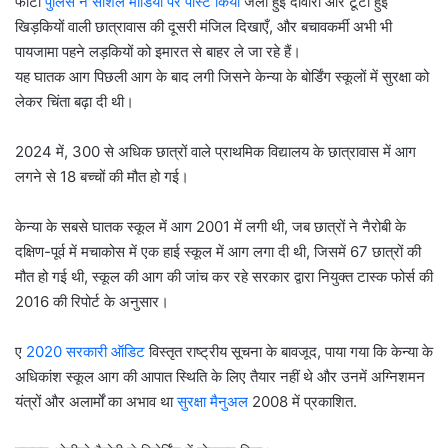
फोटो
पुलिस ने सोशल मीडिया पर पोस्ट किया
जली हुई दीवारों और टूटी हुई
खिड़कियों वाली छात्रावास की दूसरी मंजिल दिखाएँ, और बचावकर्मी अभी भी
पायजामा पहने लड़कियों को इमारत से बाहर ले जा रहे हैं।
यह घातक आग पिछली आग के बाद लगी जिसने केन्या के बोर्डिंग स्कूलों में सुरक्षा को
लेकर चिंता बढ़ा दी थी।
2024 में, 300 से अधिक छात्रों वाले प्राथमिक विद्यालय के छात्रावास में आग
लगने से 18 बच्चों की मौत हो गई।
केन्या के सबसे घातक स्कूल में आग 2001 में लगी थी, जब छात्रों ने नैरोबी के
दक्षिण-पूर्व में मचाकोस में एक हाई स्कूल में आग लगा दी थी, जिसमें 67 छात्रों की
मौत हो गई थी, स्कूल की आग की जांच कर रहे सरकार द्वारा नियुक्त टास्क फोर्स की
2016 की रिपोर्ट के अनुसार।
ए
2020 सरकारी ऑडिट
विस्तृत राष्ट्रीय सूचना के बावजूद, पाया गया कि केन्या के
अधिकांश स्कूल आग की आपात स्थिति के लिए तैयार नहीं थे और उनमें अग्निशमन
यंत्रों और अलार्मों का अभाव था
सुरक्षा मैनुअल
2008 में प्रकाशित.