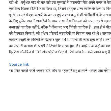
रही थी। वर्चुअल मोड से चल रही इस सुनवाई में जशनदीप सिंह अपने कमरे से पेश 
एक बेहद हिंसक वीडियो जब्त किया था, जिसमें वह एक अन्य व्यक्ति के सिर पर पि
इस्तेमाल सरे में एक व्यापारी के घर पर हुई जबरन वसूली की गोलीबारी में किया ग
के लिए पुलिस अब गिरफ्तारियों के साथ-साथ ‘देश निकाला’ को अपना सबसे बड़ा औ
कनाडाई नागरिक नहीं हैं, बल्कि वे वीजा पर आए विदेशी नागरिक हैं। हाल ही में प
को गिरफ्तार किया है, जो दक्षिण एशियाई व्यापारियों को निशाना बना रहे थे। स
जबरन वसूली के संदिग्धों के खिलाफ कुल 446 मामलों की जांच शुरू की है। इनमें
को पहले ही कनाडा की धरती से डिपोर्ट किया जा चुका है। क्षेत्रीय आंकड़ों की बात 
ब्रिटिश कोलंबिया में 132 और प्रैरीज क्षेत्र में 126 जांच के मामले सामने आए हैं
Source link
यह पोस्ट सबसे पहले भस्कर डॉट कोम पर प्रकाशित हुआ हमने भस्कर डॉट कोम क