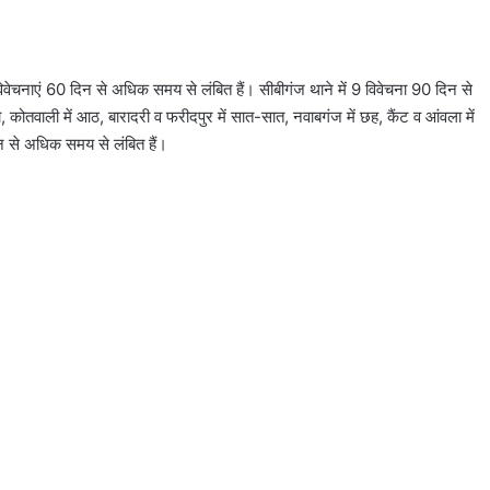
ेचनाएं 60 दिन से अधिक समय से लंबित हैं। सीबीगंज थाने में 9 विवेचना 90 दिन से
कोतवाली में आठ, बारादरी व फरीदपुर में सात-सात, नवाबगंज में छह, कैंट व आंवला में
 दिन से अधिक समय से लंबित हैं।