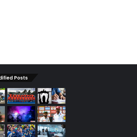
dified Posts