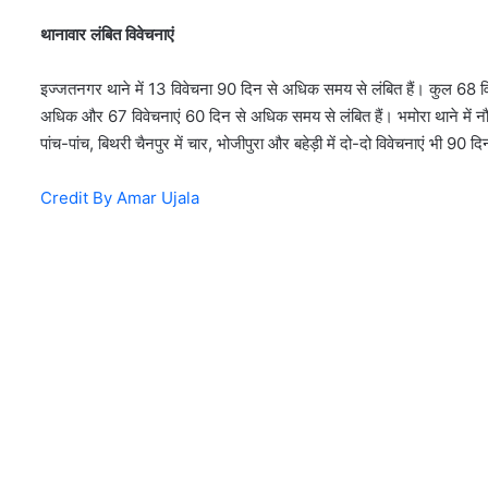
थानावार लंबित विवेचनाएं
इज्जतनगर थाने में 13 विवेचना 90 दिन से अधिक समय से लंबित हैं। कुल 68 विव
अधिक और 67 विवेचनाएं 60 दिन से अधिक समय से लंबित हैं। भमोरा थाने में नौ, 
पांच-पांच, बिथरी चैनपुर में चार, भोजीपुरा और बहेड़ी में दो-दो विवेचनाएं भी 90
Credit By Amar Ujala