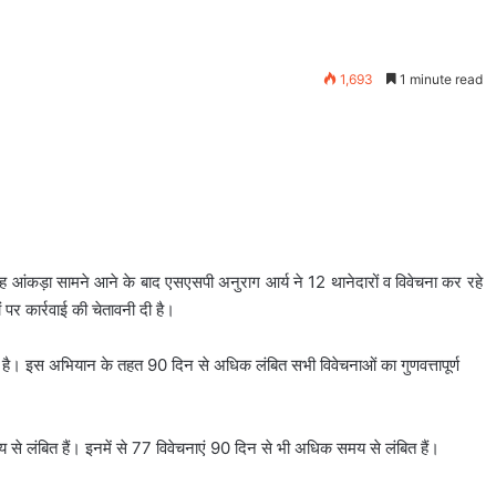
1,693
1 minute read
ं यह आंकड़ा सामने आने के बाद एसएसपी अनुराग आर्य ने 12 थानेदारों व विवेचना कर रहे
ं पर कार्रवाई की चेतावनी दी है।
ै। इस अभियान के तहत 90 दिन से अधिक लंबित सभी विवेचनाओं का गुणवत्तापूर्ण
से लंबित हैं। इनमें से 77 विवेचनाएं 90 दिन से भी अधिक समय से लंबित हैं।