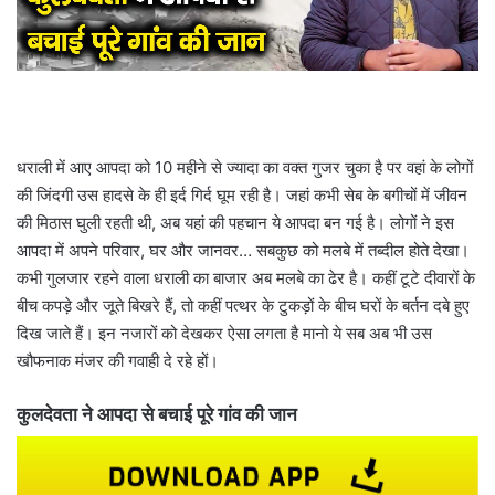
धराली में आए आपदा को 10 महीने से ज्यादा का वक्त गुजर चुका है पर वहां के लोगों
की जिंदगी उस हादसे के ही इर्द गिर्द घूम रही है। जहां कभी सेब के बगीचों में जीवन
की मिठास घुली रहती थी, अब यहां की पहचान ये आपदा बन गई है। लोगों ने इस
आपदा में अपने परिवार, घर और जानवर… सबकुछ को मलबे में तब्दील होते देखा।
कभी गुलजार रहने वाला धराली का बाजार अब मलबे का ढेर है। कहीं टूटे दीवारों के
बीच कपड़े और जूते बिखरे हैं, तो कहीं पत्थर के टुकड़ों के बीच घरों के बर्तन दबे हुए
दिख जाते हैं। इन नजारों को देखकर ऐसा लगता है मानो ये सब अब भी उस
खौफनाक मंजर की गवाही दे रहे हों।
कुलदेवता ने आपदा से बचाई पूरे गांव की जान