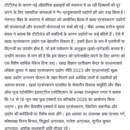
टीटीजेड के कारण नई औद्योगिक इकाइयों की स्थापना में आ रही दिक्कतों को दूर
करने के लिए व्यापारिक संस्थाओं ने गैर-प्रदूषणकारी उद्योगों की ओर रुख किया है।
नेशनल चैंबर के सभागार में सोमवार को आयोजित बैठक में खाद्य प्रसंस्करण उद्योगों
की संभावनाओं और सरकारी योजनाओं पर चर्चा की गई। चैंबर अध्यक्ष मनोज कुमार
बंसल ने बताया कि टीटीजेड की पाबंदियों के कारण उद्योगों पर कई बंदिशें हैं। ऐसे में
खाद्य प्रसंस्करण उद्योग एक बेहतरीन विकल्प है। इसमें ईंधन के रूप में एलपीजी या
पीएनजी का उपयोग होता है, जो इसे पर्यावरण के अनुकूल (इको-फ्रेंडली) बनाता है।
उन्होंने सरकार से मांग की है कि इस सेक्टर को प्रोत्साहित करने के लिए आगरा को
एक विशेष आर्थिक पैकेज दिया जाए। खाद्य विज्ञान प्रशिक्षण केंद्र के प्रधानाचार्य
लोकेश कुमार ने खाद्य प्रसंस्करण उद्योग नीति 2023 और प्रधानमंत्री सूक्ष्म
खाद्य उद्योग उन्नयन योजना के तहत मिलने वाले आर्थिक लाभों से उद्यमियों को
अवगत कराया। खाद्य प्रसंस्करण प्रकोष्ठ के चेयरमैन विकास चतुर्वेदी और चैंबर
ऑफ फूड प्रोसेसिंग इंडस्ट्रीज एसोसिएशन के अध्यक्ष राजकुमार भगत ने बताया
कि 14 से 16 जून तक फूड एक्सपो एंड कॉन्क्लेव 2026 का आयोजन किया
जाएगा। इस तीन दिवसीय एक्सपो में खाद्य प्रसंस्करण, पैकेजिंग तकनीक और
उद्योग की बारीकियों पर विशेष सत्र होंगे। इस अवसर पर उपाध्यक्ष अंबा प्रसाद गर्ग,
कोषाध्यक्ष विनय मित्तल, सिद्धार्थ अग्रवाल, राजेश अग्रवाल, सुनील कुमार
अग्रवाल, अशोक लालवानी आदि मौजूद रहे।