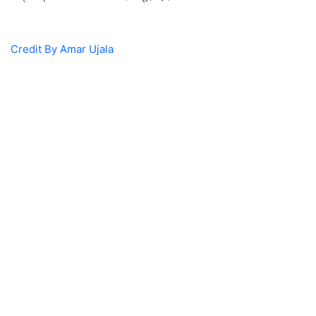
Credit By Amar Ujala