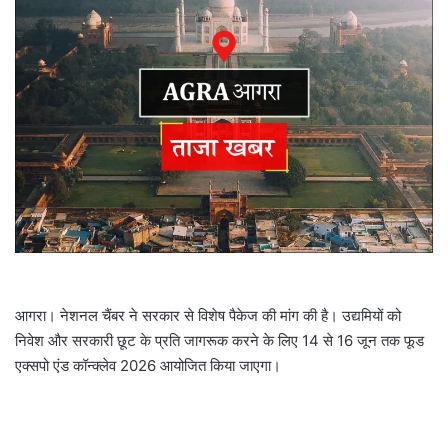
e
m
a
i
l
आगरा। नेशनल चैंबर ने सरकार से विशेष पैकेज की मांग की है। उद्यमियों को
निवेश और सरकारी छूट के प्रति जागरूक करने के लिए 14 से 16 जून तक फूड
एक्सपो एंड कॉन्क्लेव 2026 आयोजित किया जाएगा।