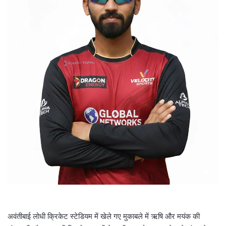
i
l
अवंतीबाई लोधी क्रिकेट स्टेडियम में खेले गए मुकाबले में ऋषि और मयंक की