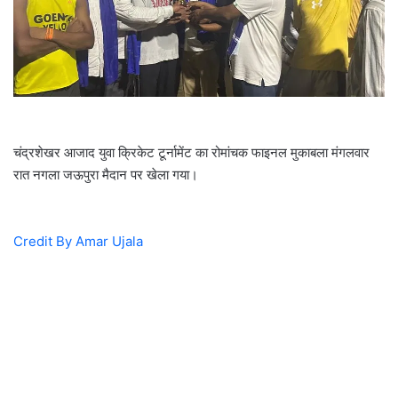
चंद्रशेखर आजाद युवा क्रिकेट टूर्नामेंट का रोमांचक फाइनल मुकाबला मंगलवार
रात नगला जऊपुरा मैदान पर खेला गया।
Credit By Amar Ujala