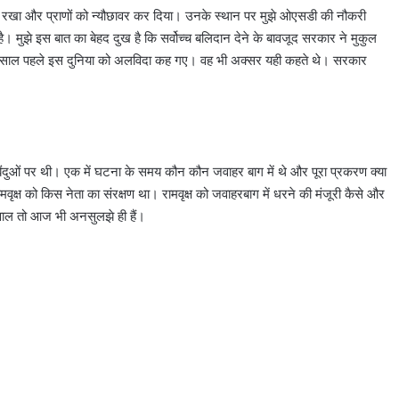
 मान रखा और प्राणों को न्यौछावर कर दिया। उनके स्थान पर मुझे ओएसडी की नौकरी
 मुझे इस बात का बेहद दुख है कि सर्वोच्च बलिदान देने के बावजूद सरकार ने मुकुल
 तीन साल पहले इस दुनिया को अलविदा कह गए। वह भी अक्सर यही कहते थे। सरकार
 बिंदुओं पर थी। एक में घटना के समय कौन कौन जवाहर बाग में थे और पूरा प्रकरण क्या
मवृक्ष को किस नेता का संरक्षण था। रामवृक्ष को जवाहरबाग में धरने की मंजूरी कैसे और
वाल तो आज भी अनसुलझे ही हैं।