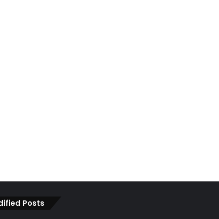
dified Posts