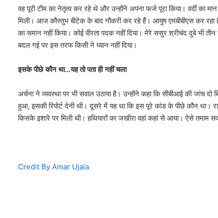
वह पूरी टीम का नेतृत्व कर रहे थे और उन्होंने अपना फर्ज पूरा किया। वर्दी का
मिली। आज कौस्तुभ बीटेक के बाद नौकरी कर रहे हैं। आयुष एमबीबीएस कर रहा है।
का समान नहीं किया। कोई वीरता पदक नहीं दिया। मेरे ससुर श्रीचंद दुबे भी
बदल गई पर इस तरफ किसी ने ध्यान नहीं दिया।
इसके पीछे कौन था…यह तो पता ही नहीं चला
अर्चना ने व्यवस्था पर भी सवाल उठाया है। उन्होंने कहा कि सीबीआई की जांच दो
हुआ, इसकी रिपोर्ट देनी थी। दूसरे में यह था कि इस पूरे कांड के पीछे कौन था। रा
किसके इशारे पर मिली थी। हथियारों का जखीरा वहां कहां से आया। ऐसे तमाम स
Credit By Amar Ujala