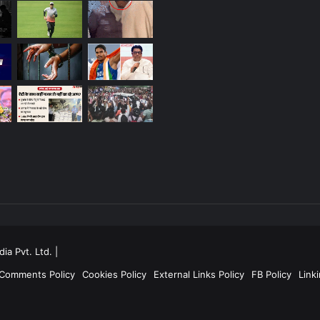
ia Pvt. Ltd.
|
 Comments Policy
Cookies Policy
External Links Policy
FB Policy
Linki