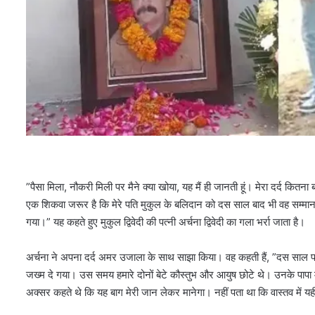
”पैसा मिला, नौकरी मिली पर मैने क्या खोया, यह मैं ही जानती हूं। मेरा दर्द कि
एक शिकवा जरूर है कि मेरे पति मुकुल के बलिदान को दस साल बाद भी वह सम्मान
गया।” यह कहते हुए मुकुल द्विवेदी की पत्नी अर्चना द्विवेदी का गला भर्रा जाता है।
अर्चना ने अपना दर्द अमर उजाला के साथ साझा किया। वह कहती हैं, ”दस साल 
जख्म दे गया। उस समय हमारे दोनों बेटे कौस्तुभ और आयुष छोटे थे। उनके पापा म
अक्सर कहते थे कि यह बाग मेरी जान लेकर मानेगा। नहीं पता था कि वास्तव में यह