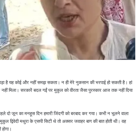
तना बड़ा है यह कोई और नहीं समझ सकता। न ही मेरे नुकसान की भरपाई हो सकती है। हां
 नहीं मिला। सरकारें बदल गईं पर मुकुल को वीरता जैसा पुरस्कार आज तक नहीं दिया
पहले दो जून का मनहूस दिन हमारी जिंदगी को बरबाद कर गया। कभी न भूलने वाला
ुकुल द्विवेदी मथुरा के एसपी सिटी थे तो अक्सर जवाहर बाग की बात होती थी। वह
ी होगा।