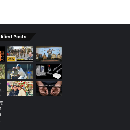
dified Posts