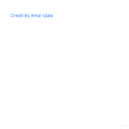
Credit By Amar Ujala