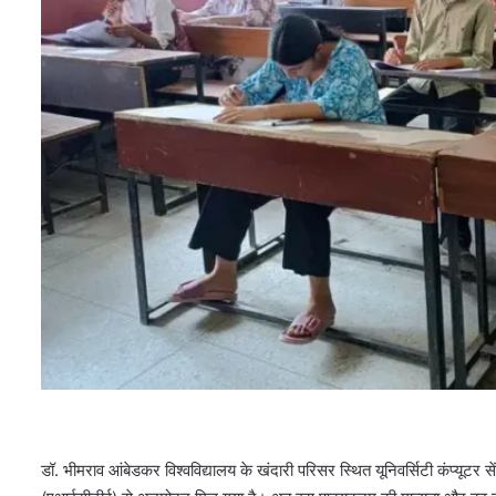
डॉ. भीमराव आंबेडकर विश्वविद्यालय के खंदारी परिसर स्थित यूनिवर्सिटी कंप्यूट