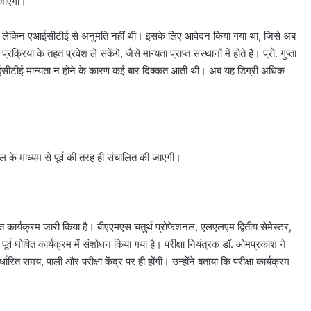
 जाएगी।
ा है लेकिन एआईसीटीई से अनुमति नहीं थी। इसके लिए आवेदन किया गया था, जिसे अब
िया के तहत प्रवेश ले सकेंगे, जैसे मान्यता प्राप्त संस्थानों में होते हैं। प्रो. गुप्ता
ें एआईसीटीई मान्यता न होने के कारण कई बार दिक्कत आती थी। अब यह डिग्री अधिक
टल के माध्यम से पूर्व की तरह ही संचालित की जाएगी।
धित कार्यक्रम जारी किया है। बीएएमएस चतुर्थ प्रोफेशनल, एलएलएम द्वितीय सेमेस्टर,
पूर्व घोषित कार्यक्रम में संशोधन किया गया है। परीक्षा नियंत्रक डॉ. ओमप्रकाश ने
ारित समय, पाली और परीक्षा केंद्र पर ही होंगी। उन्होंने बताया कि परीक्षा कार्यक्रम