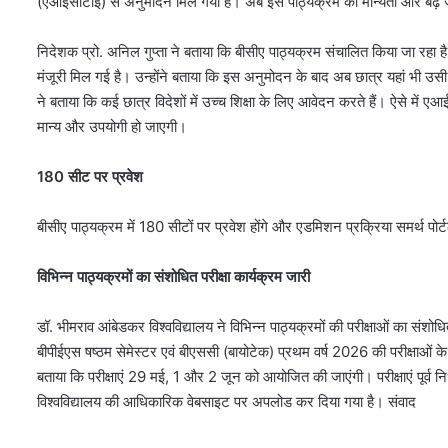
(एआईसीटीई) से अनुमोदन मिल गया है। अब इस पाठ्यक्रम की मान्यता और बढ़
निदेशक प्रो. अनिल गुप्ता ने बताया कि बीसीए पाठ्यक्रम संचालित किया जा रह
मंजूरी मिल गई है। उन्होंने बताया कि इस अनुमोदन के बाद अब छात्र यहां भी उसी प्रक्र
ने बताया कि कई छात्र विदेशों में उच्च शिक्षा के लिए आवेदन करते हैं। ऐसे म
मान्य और उपयोगी हो जाएगी।
180 सीट पर प्रवेश
बीसीए पाठ्यक्रम में 180 सीटों पर प्रवेश होंगे और एडमिशन प्रक्रिया समर्थ पोर्
विभिन्न पाठ्यक्रमों का संशोधित परीक्षा कार्यक्रम जारी
डॉ. भीमराव आंबेडकर विश्वविद्यालय ने विभिन्न पाठ्यक्रमों की परीक्षाओं का संशो
बीपीईएस षष्ठम सेमेस्टर एवं बीएससी (बायोटेक) प्रथम वर्ष 2026 की परीक्षाओं के 
बताया कि परीक्षाएं 29 मई, 1 और 2 जून को आयोजित की जाएंगी। परीक्षाएं पूर्व निर्ध
विश्वविद्यालय की आधिकारिक वेबसाइट पर अपलोड कर दिया गया है। संवाद