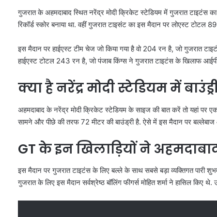
गुजरात के अहमदाबाद स्थित नरेंद्र मोदी क्रिकेट स्टेडियम में गुजरात टाइटंस क
रिकॉर्ड स्कोर बनाया था. वहीं गुजरात टाइसंट का इस मैदान पर लोएस्ट टोटल 
इस मैदान पर हाईएस्ट टीम चेज जो किया गया है वो 204 रन है, जो गुजरात टाइट
हाईएस्ट टोटल 243 रन है, जो पंजाब किंग्स ने गुजरात टाइटंस के खिलाफ आईप
क्या है नरेंद्र मोदी स्टेडियम में बाउं
अहमदाबाद के नरेंद्र मोदी क्रिकेट स्टेडियम के साइज की बात करें तो यहां पर एक
सामने और पीछे की तरफ 72 मीटर की बाउंड्री है. ऐसे में इस मैदान पर बल्लेबाज
GT के इन खिलाड़ियों ने अहमदाब
इस मैदान पर गुजरात टाइटंस के लिए बल्ले के साथ सबसे बड़ा व्यक्तिगत पारी शुभ
गुजरात के लिए इस मैदान सर्वश्रेष्ठ बॉलिंग फीगर्स मोहित शर्मा ने हासिल किए थे