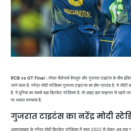
RCB vs GT Final :
रॉयल चैलेंजर्स बेंगलुरु और गुजरात टाइटंस के बीच इं
जाने वाला है. नरेंद्र मोदी स्टेडियम गुजरात टाइटन्स का होम ग्राउंड है. ये जीटी
है. ये दुनिया का सबसे बड़ा क्रिकेट स्टेडियम है. तो आइए इस फाइनल से पहले जान
पर धमाल ममचाया है.
गुजरात टाइटंस का नरेंद्र मोदी स्टेड
अहमदाहबाद के नरेंद्र मोदी क्रिकेट स्टेडियम में साल 2022 से लेकर अब तक ग