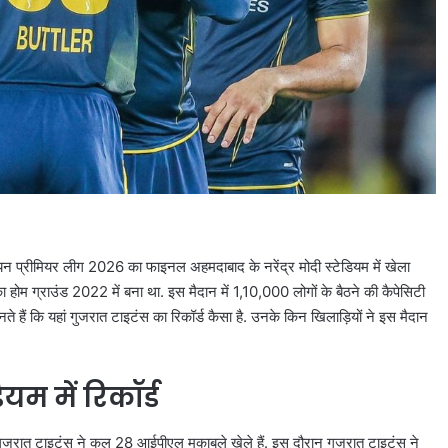
डियन प्रीमियर लीग 2026 का फाइनल अहमदाबाद के नरेंद्र मोदी स्टेडियम में खेला
 का होम ग्राउंड 2022 में बना था. इस मैदान में 1,10,000 लोगों के बैठने की कैपेसिटी
ते हैं कि यहां गुजरात टाइटंस का रिकॉर्ड कैसा है. उनके किन खिलाड़ियों ने इस मैदान
ियम में रिकॉर्ड
ुजरात टाइटंस ने कुल 28 आईपीएल मुकाबले खेले हैं. इस दौरान गुजरात टाइटंस ने