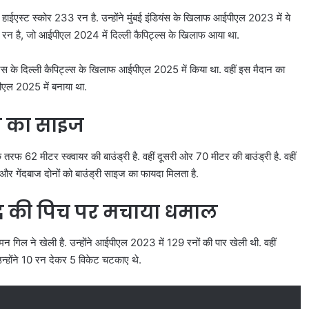
ा हाईएस्ट स्कोर 233 रन है. उन्होंने मुंबई इंडियंस के खिलाफ आईपीएल 2023 में ये
89 रन है, जो आईपीएल 2024 में दिल्ली कैपिट्ल्स के खिलाफ आया था.
ंस के दिल्ली कैपिट्ल्स के खिलाफ आईपीएल 2025 में किया था. वहीं इस मैदान का
ीएल 2025 में बनाया था.
ड्री का साइज
 तरफ 62 मीटर स्क्वायर की बाउंड्री है. वहीं दूसरी ओर 70 मीटर की बाउंड्री है. वहीं
 और गेंदबाज दोनों को बाउंड्री साइज का फायदा मिलता है.
ाद की पिच पर मचाया धमाल
मन गिल ने खेली है. उन्होंने आईपीएल 2023 में 129 रनों की पार खेली थी. वहीं
. उन्होंने 10 रन देकर 5 विकेट चटकाए थे.