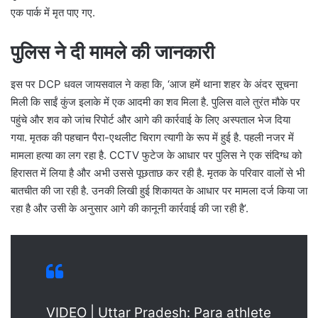
एक पार्क में मृत पाए गए.
पुलिस ने दी मामले की जानकारी
इस पर DCP धवल जायसवाल ने कहा कि, ‘आज हमें थाना शहर के अंदर सूचना
मिली कि साईं कुंज इलाके में एक आदमी का शव मिला है. पुलिस वाले तुरंत मौके पर
पहुंचे और शव को जांच रिपोर्ट और आगे की कार्रवाई के लिए अस्पताल भेज दिया
गया. मृतक की पहचान पैरा-एथलीट चिराग त्यागी के रूप में हुई है. पहली नजर में
मामला हत्या का लग रहा है. CCTV फुटेज के आधार पर पुलिस ने एक संदिग्ध को
हिरासत में लिया है और अभी उससे पूछताछ कर रही है. मृतक के परिवार वालों से भी
बातचीत की जा रही है. उनकी लिखी हुई शिकायत के आधार पर मामला दर्ज किया जा
रहा है और उसी के अनुसार आगे की कानूनी कार्रवाई की जा रही है’.
VIDEO | Uttar Pradesh: Para athlete