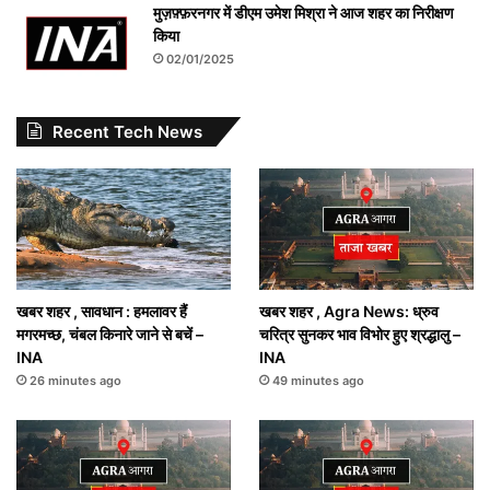
मुज़फ़्फ़रनगर में डीएम उमेश मिश्रा ने आज शहर का निरीक्षण
किया
02/01/2025
Recent Tech News
खबर शहर , सावधान : हमलावर हैं
खबर शहर , Agra News: ध्रुव
मगरमच्छ, चंबल किनारे जाने से बचें –
चरित्र सुनकर भाव विभोर हुए श्रद्धालु –
INA
INA
26 minutes ago
49 minutes ago