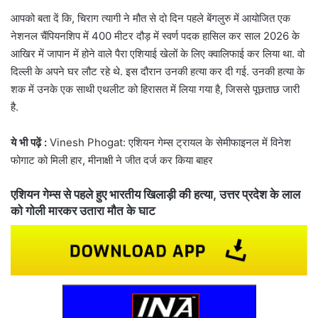
आपको बता दें कि, चिराग त्यागी ने मौत से दो द‍िन पहले बेंगलुरु में आयोजित एक
नेशनल चैंपियनशिप में 400 मीटर दौड़ में स्वर्ण पदक हासिल कर साल 2026 के
आख‍िर में जापान में होने वाले पैरा एशियाई खेलों के लिए क्वालिफाई कर लिया था. वो
दिल्ली के अपने घर लौट रहे थे. इस दौरान उनकी हत्या कर दी गई. उनकी हत्या के
शक में उनके एक साथी एथलीट को हिरासत में लिया गया है, जिससे पूछताछ जारी
है.
ये भी पढ़ें :
Vinesh Phogat: एशियन गेम्स ट्रायल के सेमीफाइनल में विनेश
फोगाट को मिली हार, मीनाक्षी ने जीत दर्ज कर किया बाहर
एशियन गेम्स से पहले हुए भारतीय खिलाड़ी की हत्या, उत्तर प्रदेश के लाल
को गोली मारकर उतारा मौत के घाट