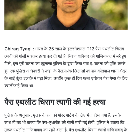
l
Chirag Tyagi :
भारत के 25 साल के इंटरनेशनल T12 पैरा-एथलीट चिराग
त्यागी की गोली मारकर हत्या कर दी गई है. चिराग शनिवार को गाजियाबाद में मरे हुए
मिले, इस पूरी घटना का खुलासा पुलिस के द्वारा किया गया है. घटना की पुष्टि करते
हुए एक पुलिस अधिकारी ने कहा कि पैरालंपिक खिलाड़ी का शव कोतवाल थाना क्षेत्र
के साईं कुंज इलाके में पड़ा मिला. उन्होंने कुछ ही दिन पहले एशियन पैरा गेम्स के लिए
क्वालीफाई किया था.
पैरा एथलीट चिराग त्यागी की गई हत्या
पुलिस के अनुसार, मृतक के शव को पोस्टमार्टम के लिए भेज दिया गया है. इसके
साथ ही यह भी बताया कि पैरा-एथलीट को गोली मारी गई होगी. पुलिस ने बताया कि
मृतक एथलीट गाजियाबाद का रहने वाला है.
पैरा एथलीट चिराग त्यागी गाजियाबाद के