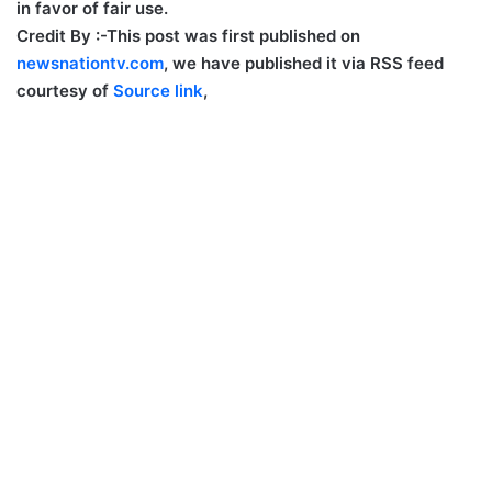
in favor of fair use.
Credit By :-
This post was first published on
newsnationtv.com
, we have published it via RSS feed
courtesy of
Source link
,