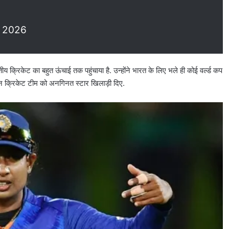
 2026
ीय क्रिकेट का बहुत ऊंचाई तक पहुंचाया है. उन्होंने भारत के लिए भले ही कोई वर्ल्ड कप
यन क्रिकेट टीम को अनगिनत स्टार खिलाड़ी दिए.