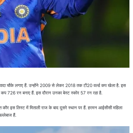
यादा चौके लगाए हैं. उन्होंने 2009 से लेकर 2018 तक टी20 वर्ल्ड कप खेला है. इस
र्ल्ड कप 726 रन बनाए हैं. इस दौरान उनका बेस्ट स्कोर 57 रन रहा है.
त कौर इस लिस्ट में मिताली राज के बाद दूसरे स्थान पर हैं. हरमन आईसीसी महिला
ल्लेबाज हैं.