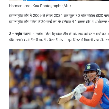
Harmanpreet Kau Photograph: (ANI)
हरमनप्रीत कौर ने 2009 से लेकर 2024 तक कुल 70 चौके महिला टी20 वर्ल्ड कप मे
हरमनप्रीत कौर महिला टी20 वर्ल्ड कप के इतिहास में 1 शतक और 4 अर्धशतक भी 
3 – स्मृति मंधाना :
भारतीय महिला क्रिकेट टीम की बांए हाथ की स्टार बल्लेबाज 
चौके लगाने वाली तीसरी भारतीय बैटर हैं. मंधाना इस लिस्ट में मिताली राज और हर