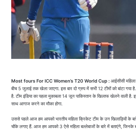
Most fours For ICC Women’s T20 World Cup :
आईसीसी महिला टी
बीच 5 जुलाई तक खेला जाएगा. इस बार दो ग्रुप में सभी 12 टीमों को बांटा गया है.
है. टीम इंडिया का पहला मुकाबला 14 जून पाकिस्तान के खिलाफ खेलने वाली है. 
साथ आगाज करने का मौका होगा.
उससे पहले आज हम आपको भारतीय महिला क्रिकेट टीम के उन खिलाड़ियों के बारे में 
चौके लगाए हैं. आज हम आपको 3 ऐसे महिला बल्लेबाजों के बारे में बताएंगे, जिनके ब