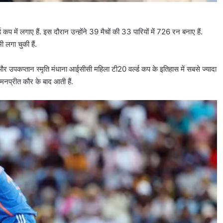
ं लगाए हैं. इस दौरान उन्होंने 39 मैचों की 33 पारियों में 726 रन बनाए हैं.
लगा चुकी हैं.
और उपकप्तान स्मृति मंधाना आईसीसी महिला टी20 वर्ल्ड कप के इतिहास में सबसे ज्यादा
मनप्रीत कौर के बाद आती हैं.