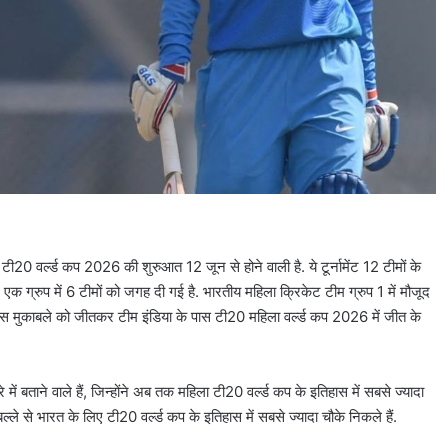
20 वर्ल्ड कप 2026 की शुरुआत 12 जून से होने वाली है. ये टूर्नामेंट 12 टीमों के
 एक ग्रुप में 6 टीमों को जगह दी गई है. भारतीय महिला क्रिकेट टीम ग्रुप 1 में मौजूद
इस मुकाबले को जीतकर टीम इंडिया के पास टी20 महिला वर्ल्ड कप 2026 में जीत के
बताने वाले हैं, जिन्होंने अब तक महिला टी20 वर्ल्ड कप के इतिहास में सबसे ज्यादा
ल्ले से भारत के लिए टी20 वर्ल्ड कप के इतिहास में सबसे ज्यादा चौके निकले हैं.