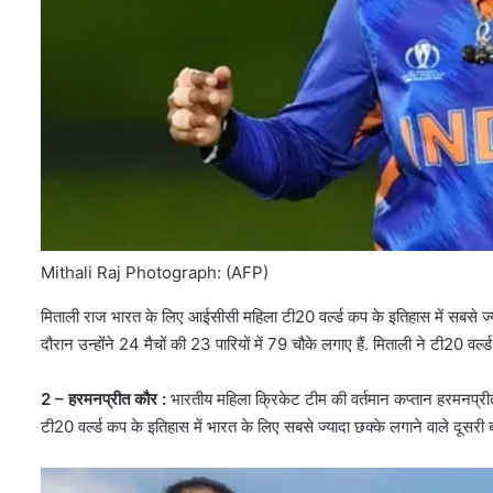
Mithali Raj Photograph: (AFP)
मिताली राज भारत के लिए आईसीसी महिला टी20 वर्ल्ड कप के इतिहास में सबसे ज्
दौरान उन्होंने 24 मैचों की 23 पारियों में 79 चौके लगाए हैं. मिताली ने टी20 व
2 – हरमनप्रीत कौर :
भारतीय महिला क्रिकेट टीम की वर्तमान कप्तान हरमनप्री
टी20 वर्ल्ड कप के इतिहास में भारत के लिए सबसे ज्यादा छक्के लगाने वाले दूसरी ब