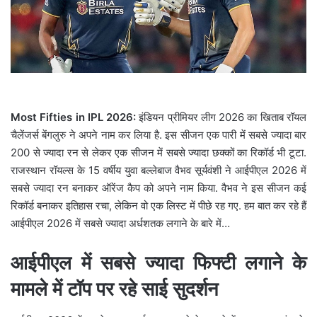
l
Most Fifties in IPL 2026:
इंडियन प्रीमियर लीग 2026 का खिताब रॉयल
चैलेंजर्स बेंगलुरु ने अपने नाम कर लिया है. इस सीजन एक पारी में सबसे ज्यादा बार
200 से ज्यादा रन से लेकर एक सीजन में सबसे ज्यादा छक्कों का रिकॉर्ड भी टूटा.
राजस्थान रॉयल्स के 15 वर्षीय युवा बल्लेबाज वैभव सूर्यवंशी ने आईपीएल 2026 में
सबसे ज्यादा रन बनाकर ऑरेंज कैप को अपने नाम किया. वैभव ने इस सीजन कई
रिकॉर्ड बनाकर इतिहास रचा, लेकिन वो एक लिस्ट में पीछे रह गए. हम बात कर रहे हैं
आईपीएल 2026 में सबसे ज्यादा अर्धशतक लगाने के बारे में…
आईपीएल में सबसे ज्यादा फिफ्टी लगाने के
मामले में टॉप पर रहे साई सुदर्शन