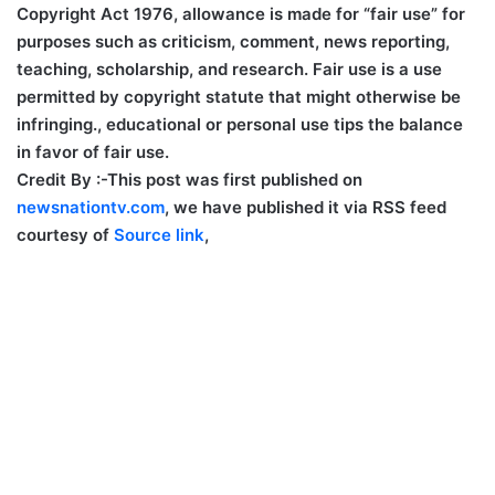
Copyright Act 1976, allowance is made for “fair use” for
purposes such as criticism, comment, news reporting,
teaching, scholarship, and research. Fair use is a use
permitted by copyright statute that might otherwise be
infringing., educational or personal use tips the balance
in favor of fair use.
Credit By :-
This post was first published on
newsnationtv.com
, we have published it via RSS feed
courtesy of
Source link
,