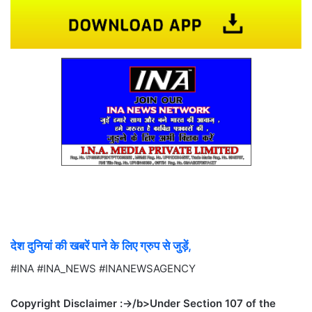
देश दुनियां की खबरें पाने के लिए ग्रुप से जुड़ें,
#INA #INA_NEWS #INANEWSAGENCY
Copyright Disclaimer :->/b>Under Section 107 of the