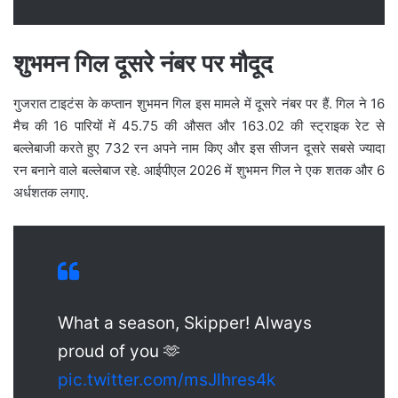
शुभमन गिल दूसरे नंबर पर मौदूद
गुजरात टाइटंस के कप्तान शुभमन गिल इस मामले में दूसरे नंबर पर हैं. गिल ने 16
मैच की 16 पारियों में 45.75 की औसत और 163.02 की स्ट्राइक रेट से
बल्लेबाजी करते हुए 732 रन अपने नाम किए और इस सीजन दूसरे सबसे ज्यादा
रन बनाने वाले बल्लेबाज रहे. आईपीएल 2026 में शुभमन गिल ने एक शतक और 6
अर्धशतक लगाए.
What a season, Skipper! Always
proud of you 🫶
pic.twitter.com/msJlhres4k