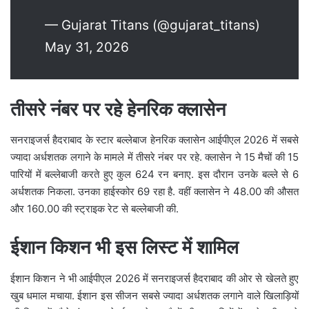
— Gujarat Titans (@gujarat_titans)
May 31, 2026
तीसरे नंबर पर रहे हेनरिक क्लासेन
सनराइजर्स हैदराबाद के स्टार बल्लेबाज हेनरिक क्लासेन आईपीएल 2026 में सबसे
ज्यादा अर्धशतक लगाने के मामले में तीसरे नंबर पर रहे. क्लासेन ने 15 मैचों की 15
पारियों में बल्लेबाजी करते हुए कुल 624 रन बनाए. इस दौरान उनके बल्ले से 6
अर्धशतक निकला. उनका हाईस्कोर 69 रहा है. वहीं क्लासेन ने 48.00 की औसत
और 160.00 की स्ट्राइक रेट से बल्लेबाजी की.
ईशान किशन भी इस लिस्ट में शामिल
ईशान किशन ने भी आईपीएल 2026 में सनराइजर्स हैदराबाद की ओर से खेलते हुए
खुब धमाल मचाया. ईशान इस सीजन सबसे ज्यादा अर्धशतक लगाने वाले खिलाड़ियों