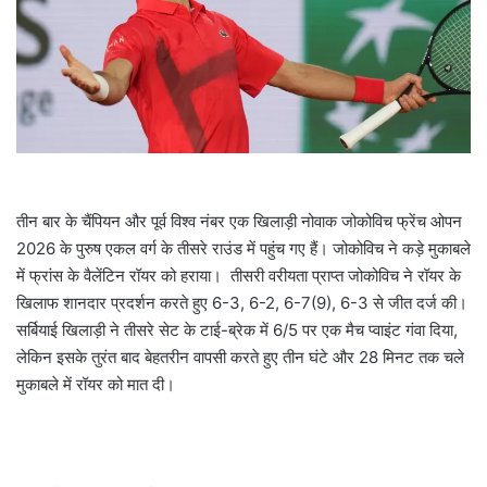
a
i
l
तीन बार के चैंपियन और पूर्व विश्व नंबर एक खिलाड़ी नोवाक जोकोविच फ्रेंच ओपन
2026 के पुरुष एकल वर्ग के तीसरे राउंड में पहुंच गए हैं। जोकोविच ने कड़े मुकाबले
में फ्रांस के वैलेंटिन रॉयर को हराया। तीसरी वरीयता प्राप्त जोकोविच ने रॉयर के
खिलाफ शानदार प्रदर्शन करते हुए 6-3, 6-2, 6-7(9), 6-3 से जीत दर्ज की।
सर्बियाई खिलाड़ी ने तीसरे सेट के टाई-ब्रेक में 6/5 पर एक मैच प्वाइंट गंवा दिया,
लेकिन इसके तुरंत बाद बेहतरीन वापसी करते हुए तीन घंटे और 28 मिनट तक चले
मुकाबले में रॉयर को मात दी।