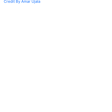
Credit By Amar Ujala