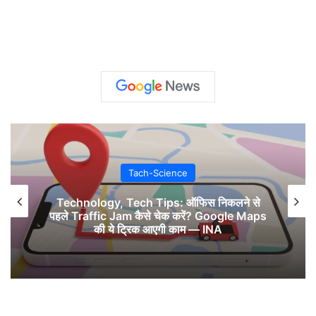
Tach-Science
Technology, Tech Tips: ऑफिस निकलने से
पहले Traffic Jam कैसे चेक करें? Google Maps
की ये ट्रिक आएगी काम — INA