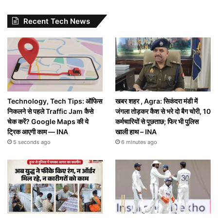
Recent Tech News
Technology, Tech Tips: ऑफिस
खबर शहर , Agra: सिकंदरा मंडी में
निकलने से पहले Traffic Jam कैसे
जंगला तोड़कर कैश से भरे दो बैग चोरी, 10
चेक करें? Google Maps की ये
कर्मचारियों से पूछताछ; फिर भी पुलिस
ट्रिक आएगी काम — INA
खाली हाथ – INA
5 seconds ago
6 minutes ago