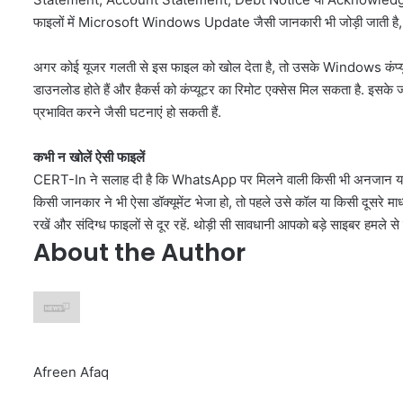
फाइलों में Microsoft Windows Update जैसी जानकारी भी जोड़ी जाती है, 
अगर कोई यूजर गलती से इस फाइल को खोल देता है, तो उसके Windows कंप्यूटर म
डाउनलोड होते हैं और हैकर्स को कंप्यूटर का रिमोट एक्सेस मिल सकता है. इसके ज
प्रभावित करने जैसी घटनाएं हो सकती हैं.
कभी न खोलें ऐसी फाइलें
CERT-In ने सलाह दी है कि WhatsApp पर मिलने वाली किसी भी अनजान या स
किसी जानकार ने भी ऐसा डॉक्यूमेंट भेजा हो, तो पहले उसे कॉल या किसी दूसरे
रखें और संदिग्ध फाइलों से दूर रहें. थोड़ी सी सावधानी आपको बड़े साइबर हमले से
About the Author
Afreen Afaq