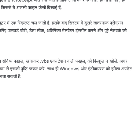
जिससे ये असली फाइल जैसी दिखाई दें.
ें एक स्क्रिप्ट चल जाती है. इसके बाद सिस्टम में दूसरे खतरनाक प्रोग्राम
रिए पासवर्ड चोरी, डेटा लीक, अतिरिक्त मैलवेयर इंस्टॉल करने और पूरे नेटवर्क को
ंदिग्ध फाइल, खासकर .vbs एक्सटेंशन वाली फाइल, को बिल्कुल न खोलें. अगर
 माध्यम से इसकी पुष्टि जरूर करें. साथ ही Windows और एंटीवायरस को हमेशा अपडेट
 बचा सकती है.