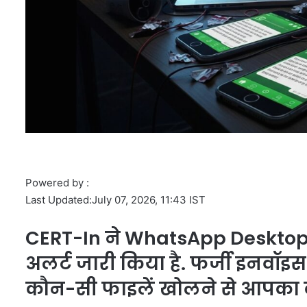
Powered by :
Last Updated:
July 07, 2026, 11:43 IST
CERT-In ने WhatsApp Desktop 
अलर्ट जारी किया है. फर्जी इनवॉइस
कौन-सी फाइलें खोलने से आपका कं