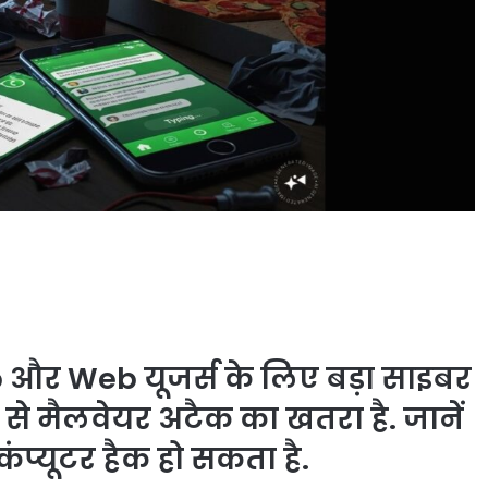
और Web यूजर्स के लिए बड़ा साइबर
 से मैलवेयर अटैक का खतरा है. जानें
प्यूटर हैक हो सकता है.