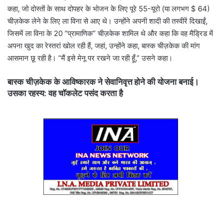
कहा, जो दोस्तों के साथ दोपहर के भोजन के लिए पूरे 55-यूरो (या लगभग $ 64)
चीज़केक लेने के लिए ला विना से आए थे। उन्होंने अपनी शादी की तस्वीरें दिखाईं,
जिसमें ला विना के 20 “प्रामाणिक” चीज़केक शामिल थे और कहा कि वह मैड्रिड में
अपना खुद का रेस्तरां खोल रही हैं, जहां, उन्होंने कहा, बास्क चीज़केक की मांग
आसमान छू रही है। “मैं इसे मेनू पर रखने जा रही हूँ,” उसने कहा।
बास्क चीज़केक के आविष्कारक ने सेवानिवृत्त होने की योजना बनाई।
उसका रहस्य: वह चॉकलेट पसंद करता है