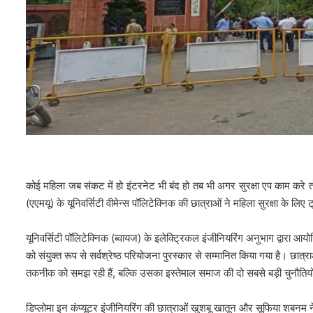
कोई महिला जब संकट में हो इंटरनेट भी बंद हो तब भी अगर सुरक्षा एप काम करे त
(एएमयू) के यूनिवर्सिटी वीमेन्स पॉलिटेक्निक की छात्राओं ने महिला सुरक्षा के 
यूनिवर्सिटी पॉलिटेक्निक (ब्वायज) के इलेक्ट्रिकल इंजीनियरिंग अनुभाग द्वारा आय
को संयुक्त रूप से सर्वश्रेष्ठ परियोजना पुरस्कार से सम्मानित किया गया है। छात्
तकनीक को समझ रही हैं, बल्कि उसका इस्तेमाल समाज की दो सबसे बड़ी चुनौतियों
डिप्लोमा इन कंप्यूटर इंजीनियरिंग की छात्राओं खुशबू खातून और सूफिया शबनम 