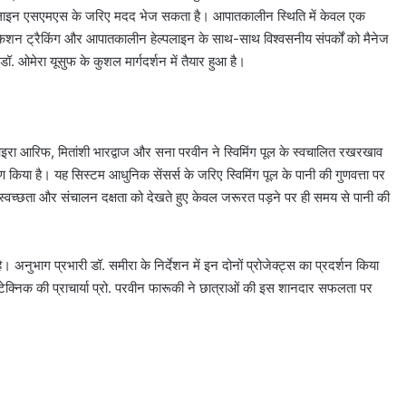
यह ऑफलाइन एसएमएस के जरिए मदद भेज सकता है। आपातकालीन स्थिति में केवल एक
केशन ट्रैकिंग और आपातकालीन हेल्पलाइन के साथ-साथ विश्वसनीय संपर्कों को मैनेज
 ओमेरा यूसुफ के कुशल मार्गदर्शन में तैयार हुआ है।
आइरा आरिफ, मितांशी भारद्वाज और सना परवीन ने स्विमिंग पूल के स्वचालित रखरखाव
ण किया है। यह सिस्टम आधुनिक सेंसर्स के जरिए स्विमिंग पूल के पानी की गुणवत्ता पर
स्वच्छता और संचालन दक्षता को देखते हुए केवल जरूरत पड़ने पर ही समय से पानी की
अनुभाग प्रभारी डॉ. समीरा के निर्देशन में इन दोनों प्रोजेक्ट्स का प्रदर्शन किया
ॉलिटेक्निक की प्राचार्या प्रो. परवीन फारूकी ने छात्राओं की इस शानदार सफलता पर