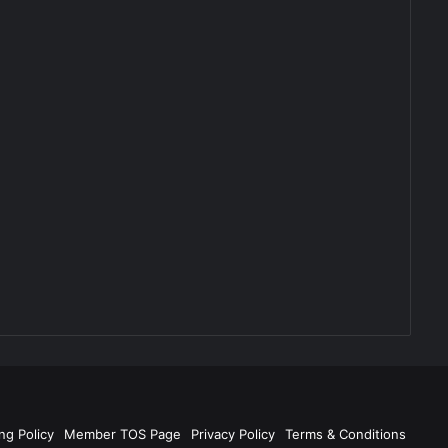
ng Policy
Member TOS Page
Privacy Policy
Terms & Conditions