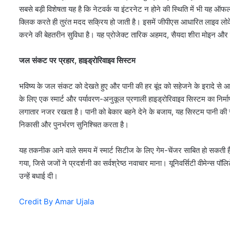
सबसे बड़ी विशेषता यह है कि नेटवर्क या इंटरनेट न होने की स्थिति में भी 
क्लिक करते ही तुरंत मदद सक्रिय हो जाती है। इसमें जीपीएस आधारित लाइव लो
करने की बेहतरीन सुविधा है। यह प्रोजेक्ट तारिक अहमद, सैयदा शीरा मोइन और डॉ.
जल संकट पर प्रहार, हाइड्रोरिवाइव सिस्टम
भविष्य के जल संकट को देखते हुए और पानी की हर बूंद को सहेजने के इरादे से 
के लिए एक स्मार्ट और पर्यावरण-अनुकूल प्रणाली हाइड्रोरिवाइव सिस्टम का निर्मा
लगातार नजर रखता है। पानी को बेकार बहने देने के बजाय, यह सिस्टम पानी की 
निकासी और पुनर्भरण सुनिश्चित करता है।
यह तकनीक आने वाले समय में स्मार्ट सिटीज के लिए गेम-चेंजर साबित हो सकती है। 
गया, जिसे जजों ने प्रदर्शनी का सर्वश्रेष्ठ नवाचार माना। यूनिवर्सिटी वीमेन्स प
उन्हें बधाई दी।
Credit By Amar Ujala