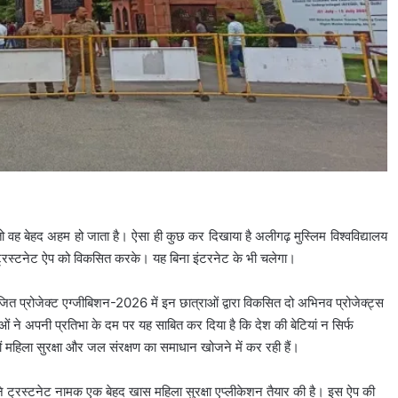
ो वह बेहद अहम हो जाता है। ऐसा ही कुछ कर दिखाया है अलीगढ़ मुस्लिम विश्वविद्यालय
लिए ट्रस्टनेट ऐप को विकसित करके। यह बिना इंटरनेट के भी चलेगा।
ोजित प्रोजेक्ट एग्जीबिशन-2026 में इन छात्राओं द्वारा विकसित दो अभिनव प्रोजेक्ट्स
राओं ने अपनी प्रतिभा के दम पर यह साबित कर दिया है कि देश की बेटियां न सिर्फ
 महिला सुरक्षा और जल संरक्षण का समाधान खोजने में कर रही हैं।
ने ट्रस्टनेट नामक एक बेहद खास महिला सुरक्षा एप्लीकेशन तैयार की है। इस ऐप की