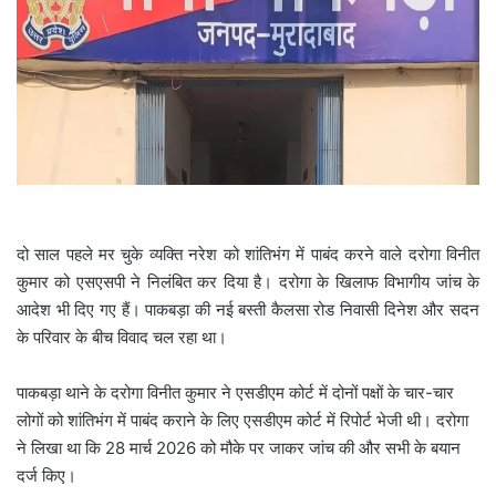
m
a
i
l
दो साल पहले मर चुके व्यक्ति नरेश को शांतिभंग में पाबंद करने वाले दरोगा विनीत
कुमार को एसएसपी ने निलंबित कर दिया है। दरोगा के खिलाफ विभागीय जांच के
आदेश भी दिए गए हैं। पाकबड़ा की नई बस्ती कैलसा रोड निवासी दिनेश और सदन
के परिवार के बीच विवाद चल रहा था।
पाकबड़ा थाने के दरोगा विनीत कुमार ने एसडीएम कोर्ट में दोनों पक्षों के चार-चार
लोगों को शांतिभंग में पाबंद कराने के लिए एसडीएम कोर्ट में रिपोर्ट भेजी थी। दरोगा
ने लिखा था कि 28 मार्च 2026 को मौके पर जाकर जांच की और सभी के बयान
दर्ज किए।