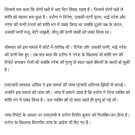
जिससे पता चला कि दोनों पक्षों में आए दिन विवाद रहता है। जिससे दोनों पक्षों से
शांति को खतरा बना हुआ है। दरोगा ने दिनेश, उसकी पत्नी पूनम, भाई नरेश और
नरेश की पत्नी रज्जो को शांति भंग में पाबंद किया था जबकि दूसरे पक्ष के सदन,
उसकी पत्नी मंजू, बेटी जाह्नवी, सोनू की पत्नी साक्षी को पाबंद किया था।
सोमवार को इस मामले में कोर्ट में तारीख थी। दिनेश और उसकी पत्नी, भाई नरेश
की पत्नी पेश हुए। तब पता चला कि दरोगा ने नरेश के खिलाफ भी शांति भंग की
रिपोर्ट बनाकर भेजी थी जबकि नरेश की मृत्यु दो साल पहले बीमारी के चलते हो चुकी
है।
एसएसपी सतपाल अंतिल ने इस मामले की जांच एएसपी अभिनव द्विवेदी से कराई।
उन्होंने इस मामले की जांच की। जांच में सामने आया है कि दरोगा ने जिस व्यक्ति को
शांति भंग में पाबंद किया है। उस व्यक्ति की दो साल पहले ही मृत्यु हो गई थी।
जांच रिपोर्ट के आधार पर एसएसपी ने दरोगा विनीत कुमार को निलंबित कर दिया है।
दरोगा के खिलाफ विभागीय जांच के आदेश भी दिए गए हैं।