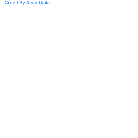
Credit By Amar Ujala