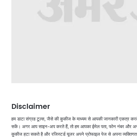
Disclaimer
हम डाटा संग्रह टूल्स, जैसे की कुकीज के माध्यम से आपकी जानकारी एकत्र करत
सकें। अगर आप साइन-अप करते हैं, तो हम आपका ईमेल पता, फोन नंबर और अन्य वि
कुकीज हटा सकते है और रजिस्टर्ड यूजर अपने प्रोफाइल पेज से अपना व्यक्ति