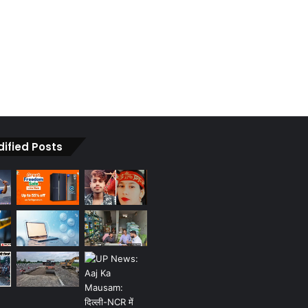
dified Posts