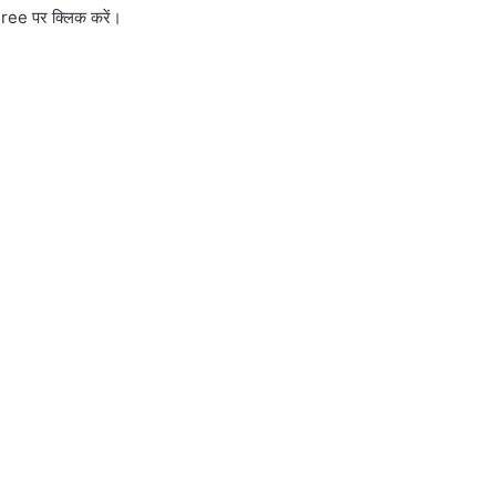
gree पर क्लिक करें।