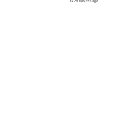
29 minutes ago