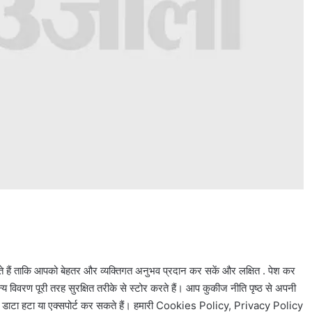
े हैं ताकि आपको बेहतर और व्यक्तिगत अनुभव प्रदान कर सकें और लक्षित . पेश कर
वरण पूरी तरह सुरक्षित तरीके से स्टोर करते हैं। आप कुकीज नीति पृष्ठ से अपनी
गत डाटा हटा या एक्सपोर्ट कर सकते हैं। हमारी Cookies Policy, Privacy Policy