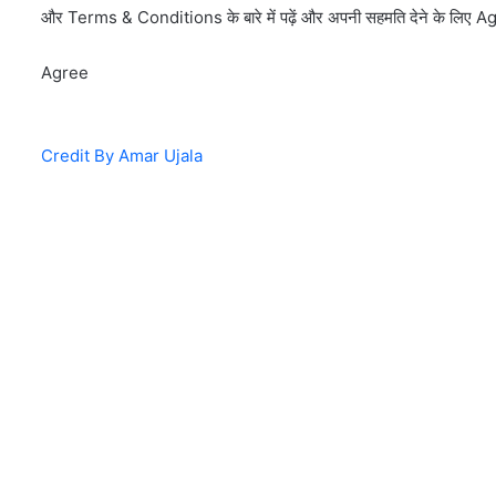
और Terms & Conditions के बारे में पढ़ें और अपनी सहमति देने के लिए A
Agree
Credit By Amar Ujala