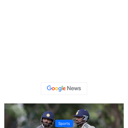
Sports