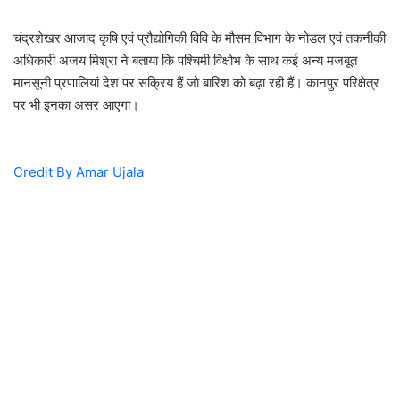
चंद्रशेखर आजाद कृषि एवं प्रौद्योगिकी विवि के मौसम विभाग के नोडल एवं तकनीकी
अधिकारी अजय मिश्रा ने बताया कि पश्चिमी विक्षोभ के साथ कई अन्य मजबूत
मानसूनी प्रणालियां देश पर सक्रिय हैं जो बारिश को बढ़ा रही हैं। कानपुर परिक्षेत्र
पर भी इनका असर आएगा।
Credit By Amar Ujala