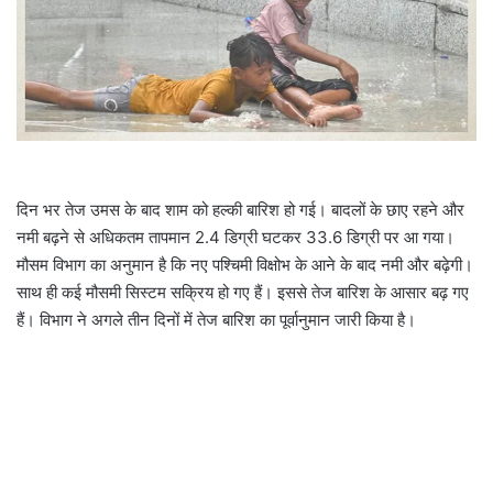
i
l
दिन भर तेज उमस के बाद शाम को हल्की बारिश हो गई। बादलों के छाए रहने और
नमी बढ़ने से अधिकतम तापमान 2.4 डिग्री घटकर 33.6 डिग्री पर आ गया।
मौसम विभाग का अनुमान है कि नए पश्चिमी विक्षोभ के आने के बाद नमी और बढ़ेगी।
साथ ही कई मौसमी सिस्टम सक्रिय हो गए हैं। इससे तेज बारिश के आसार बढ़ गए
हैं। विभाग ने अगले तीन दिनों में तेज बारिश का पूर्वानुमान जारी किया है।