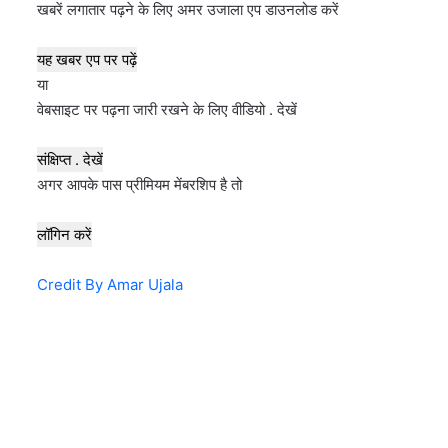
खबरें लगातार पढ़ने के लिए अमर उजाला एप डाउनलोड करें
यह खबर एप पर पढ़ें
या
वेबसाइट पर पढ़ना जारी रखने के लिए वीडियो . देखें
संक्षिप्त . देखें
अगर आपके पास प्रीमियम मेंबरशिप है तो
लॉगिन करें
Credit By Amar Ujala