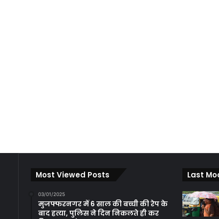
Most Viewed Posts
Last Mo
03/01/2025
मुजफ्फरनगर में 6 साल की बच्ची की रेप के
बाद हत्या, पुलिस ने दिन निकलते ही कर