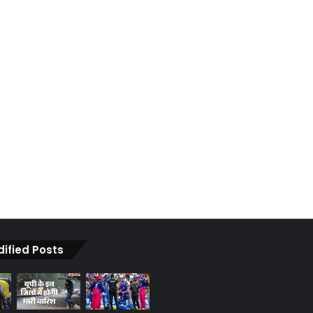
dified Posts