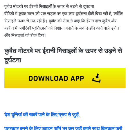
l
कुवैत मोटरवे पर ईरानी मिसाइलों के ऊपर से उड़ने से दुर्घटना
वीडियो में कुवैत शहर की एक सड़क पर एक कार दुर्घटना होती दिख रही है, क्योंकि
मिसाइलें ऊपर से उड़ रही हैं। कुवैत की सेना ने कहा कि ईरान द्वारा कुवैत और
बहरीन में अमेरिकी प्रतिष्ठानों को निशाना बनाने के बाद उन्होंने आने वाले ड्रोन
और मिसाइलों को रोक दिया।
कुवैत मोटरवे पर ईरानी मिसाइलों के ऊपर से उड़ने से
दुर्घटना
देश दुनियां की खबरें पाने के लिए ग्रुप से जुड़ें,
पत्रकार बनने के लिए ज्वाइन फॉर्म भर कर जुड़ें हमारे साथ बिलकुल फ्री