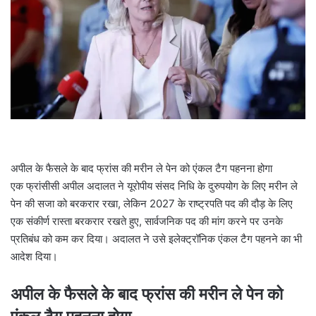
l
अपील के फैसले के बाद फ्रांस की मरीन ले पेन को एंकल टैग पहनना होगा
एक फ्रांसीसी अपील अदालत ने यूरोपीय संसद निधि के दुरुपयोग के लिए मरीन ले
पेन की सजा को बरकरार रखा, लेकिन 2027 के राष्ट्रपति पद की दौड़ के लिए
एक संकीर्ण रास्ता बरकरार रखते हुए, सार्वजनिक पद की मांग करने पर उनके
प्रतिबंध को कम कर दिया। अदालत ने उसे इलेक्ट्रॉनिक एंकल टैग पहनने का भी
आदेश दिया।
अपील के फैसले के बाद फ्रांस की मरीन ले पेन को