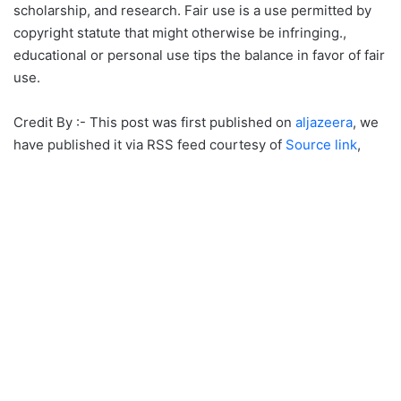
scholarship, and research. Fair use is a use permitted by
copyright statute that might otherwise be infringing.,
educational or personal use tips the balance in favor of fair
use.
Credit By :- This post was first published on
aljazeera
, we
have published it via RSS feed courtesy of
Source link
,