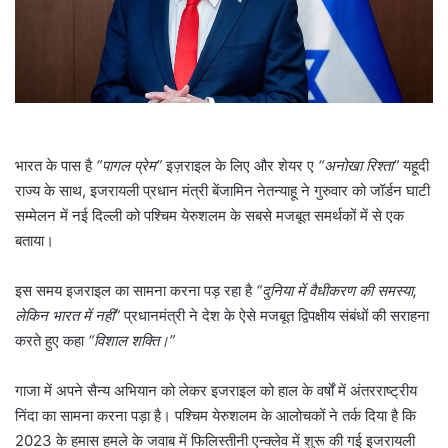
l
भारत के पास है
“पागल प्रेम”
इज़राइल के लिए और शेयर ए
“अनोखा रिश्ता”
यहूदी
राज्य के साथ, इजरायली प्रधान मंत्री बेंजामिन नेतन्याहू ने गुरुवार को जॉर्डन घाटी
सम्मेलन में नई दिल्ली को पश्चिम येरुशलम के सबसे मजबूत समर्थकों में से एक
बताया।
इस समय इजराइल का सामना करना पड़ रहा है
“दुनिया में वैधीकरण की समस्या,
लेकिन भारत में नहीं”
प्रधानमंत्री ने देश के ऐसे मजबूत द्विपक्षीय संबंधों की सराहना
करते हुए कहा
“विशाल शक्ति।”
गाजा में अपने सैन्य अभियान को लेकर इजराइल को हाल के वर्षों में अंतरराष्ट्रीय
निंदा का सामना करना पड़ा है। पश्चिम येरुशलम के आलोचकों ने तर्क दिया है कि
2023 के हमास हमले के जवाब में फिलिस्तीनी एन्क्लेव में शुरू की गई इजरायली