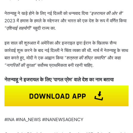
नेतन्याहू ने खड़े होने के लिए नई दिल्ली को धन्यवाद दिया
“इजरायल की ओर से”
2023 में हमास के हमले के मद्देनजर और भारत को एक देश के रूप में वर्णित किया
“एशियाई सहयोगी”
यहूदी राज्य का.
इस साल की शुरुआत में अमेरिका और इजराइल द्वारा ईरान के खिलाफ सैन्य
कार्रवाई शुरू करने के बाद नई दिल्ली ने चिंता व्यक्त की थी. मार्च में नेतन्याहू के साथ
बात करते हुए, मोदी ने एक आह्वान किया
“शत्रुता की शीघ्र समाप्ति”
और कहा
“नागरिकों की सुरक्षा”
सर्वोच्च प्राथमिकता बनी रहनी चाहिए.
नेतन्याहू ने इजरायल के लिए ‘पागल प्रेम’ वाले देश का नाम बताया
#INA #INA_NEWS #INANEWSAGENCY