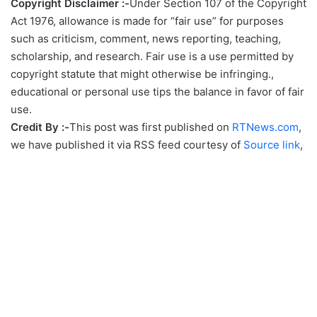
Copyright Disclaimer :-
Under Section 107 of the Copyright
Act 1976, allowance is made for “fair use” for purposes
such as criticism, comment, news reporting, teaching,
scholarship, and research. Fair use is a use permitted by
copyright statute that might otherwise be infringing.,
educational or personal use tips the balance in favor of fair
use.
Credit By :-
This post was first published on
RTNews.com
,
we have published it via RSS feed courtesy of
Source link
,