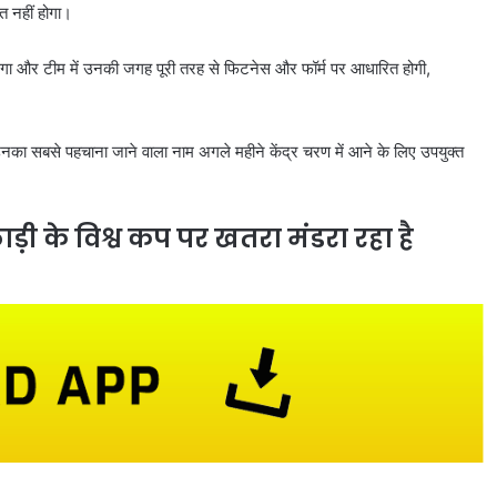
ित नहीं होगा।
िलेगा और टीम में उनकी जगह पूरी तरह से फिटनेस और फॉर्म पर आधारित होगी,
उनका सबसे पहचाना जाने वाला नाम अगले महीने केंद्र चरण में आने के लिए उपयुक्त
ड़ी के विश्व कप पर खतरा मंडरा रहा है