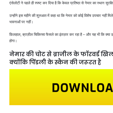
एंसेलोटी ने पहले ही स्पष्ट कर दिया है कि केवल प्रतिष्ठा से नेमार का स्थान सुरक्ष
उन्होंने इस महीने की शुरुआत में कहा था कि नेमार को कोई विशेष उपचार नहीं म
भावनाओं पर नहीं।
फ़िलहाल, ब्राज़ील चिकित्सा फैसले का इंतज़ार कर रहा है – और यह भी कि क्या 
होगा।
नेमार की चोट से ब्राजील के फॉरवर्ड खिला
क्योंकि पिंडली के स्कैन की जरूरत है