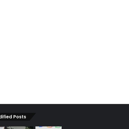
dified Posts