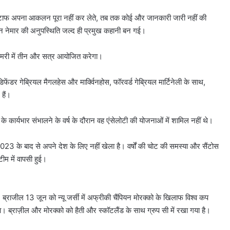
 स्टाफ अपना आकलन पूरा नहीं कर लेते, तब तक कोई और जानकारी जारी नहीं की
िन नेमार की अनुपस्थिति जल्द ही प्रमुख कहानी बन गई।
ा कोमरी में तीन और सत्र आयोजित करेगा।
िफेंडर गेब्रियल मैगलहेस और मार्क्विनहोस, फॉरवर्ड गेब्रियल मार्टिनेली के साथ,
हैं।
 के कार्यभार संभालने के वर्ष के दौरान वह एंसेलोटी की योजनाओं में शामिल नहीं थे।
2023 के बाद से अपने देश के लिए नहीं खेला है। वर्षों की चोट की समस्या और सैंटोस
म में वापसी हुई।
ाजील 13 जून को न्यू जर्सी में अफ्रीकी चैंपियन मोरक्को के खिलाफ विश्व कप
़ेगा। ब्राज़ील और मोरक्को को हैती और स्कॉटलैंड के साथ ग्रुप सी में रखा गया है।