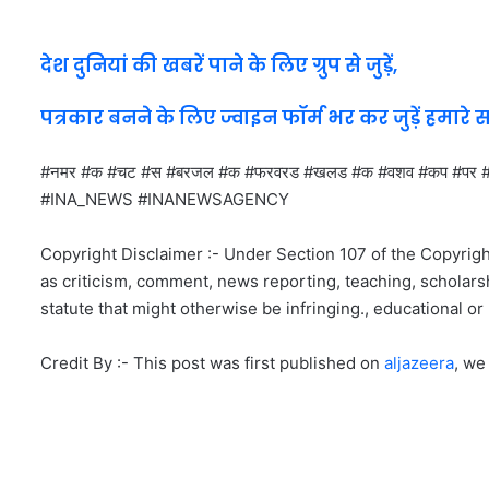
देश दुनियां की खबरें पाने के लिए ग्रुप से जुड़ें,
पत्रकार बनने के लिए ज्वाइन फॉर्म भर कर जुड़ें हमारे 
#नमर #क #चट #स #बरजल #क #फरवरड #खलड #क #वशव #कप #पर #
#INA_NEWS #INANEWSAGENCY
Copyright Disclaimer :- Under Section 107 of the Copyrigh
as criticism, comment, news reporting, teaching, scholarsh
statute that might otherwise be infringing., educational or 
Credit By :- This post was first published on
aljazeera
, we