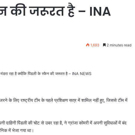
कैन की जरूरत है – INA
1,693
2 minutes read
रने के लिए राष्ट्रीय टीम के पहले प्रशिक्षण सत्र में शामिल नहीं हुए, जिससे टीम में
ी दाहिनी पिंडली की चोट से उबर रहा है, ने ग्रांजा कोमरी में अपनी सुविधाओं में बंद
लिनिक में भेजा गया था।