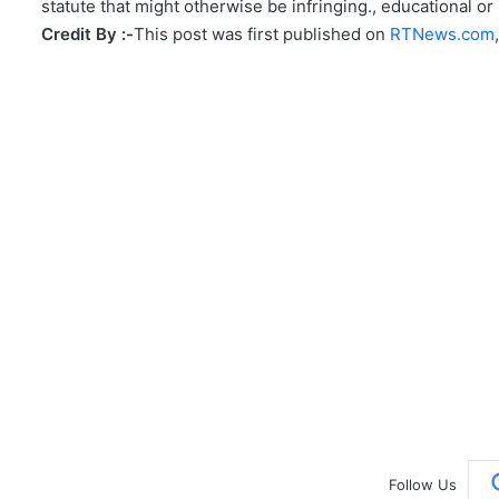
statute that might otherwise be infringing., educational or 
Credit By :-
This post was first published on
RTNews.com
Follow Us