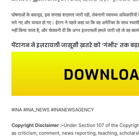
घोषणाओं के बावजूद, इस सप्ताह शत्रुता जारी रही, लेबनानी स्वास्थ्य अधिकारियों के
मारे गए और घायल हो गए। ईरान ने पहले कहा था कि वह अमेरिका के साथ स्थाय
नहीं किया जाता है, और चेतावनी दी कि अगर इजरायली हमले जारी रहे तो वह बातच
पेंटागन ने इज़रायली जासूसी ख़तरे को ‘गंभीर’ तक बढ़
#INA #INA_NEWS #INANEWSAGENCY
Copyright Disclaimer :-
Under Section 107 of the Copyright
as criticism, comment, news reporting, teaching, scholarsh