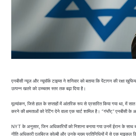
एनबीसी न्यूज और न्यूयॉर्क टाइम्स ने शनिवार को बताया कि पेंटागन की रक्षा ख
उत्पन्न खतरे को उच्चतम स्तर तक बढ़ा दिया है।
मूल्यांकन, जिसे हाल के सप्ताहों में आंतरिक रूप से प्रसारित किया गया था, म
करने की क्षमताओं को रेटिंग देने वाला एक चार्ट शामिल है।
“गंभीर,”
एनबीसी के अ
NYT के अनुसार, जिन अधिकारियों को निशाना बनाया गया उनमें ईरान के साथ बातचीत म
नीति अधिकारी एलब्रिज कोल्बी और उनके मुख्य प्रतिनिधियों में से एक माइकल 