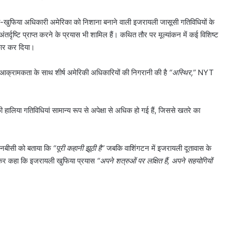
्रति-खुफिया अधिकारी अमेरिका को निशाना बनाने वाली इजरायली जासूसी गतिविधियों के
 अंतर्दृष्टि प्राप्त करने के प्रयास भी शामिल हैं। कथित तौर पर मूल्यांकन में कई विशिष्ट
नकार कर दिया।
स आक्रामकता के साथ शीर्ष अमेरिकी अधिकारियों की निगरानी की है
“अस्थिर,”
NYT
 हालिया गतिविधियां सामान्य रूप से अपेक्षा से अधिक हो गई हैं, जिससे खतरे का
 एनबीसी को बताया कि
“पूरी कहानी झूठी है”
जबकि वाशिंगटन में इजरायली दूतावास के
र कहा कि इजरायली खुफिया प्रयास
“अपने शत्रुओं पर लक्षित हैं, अपने सहयोगियों