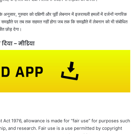
 अनुसार, गुरुवार को दक्षिणी और पूर्वी लेबनान में इजरायली हमलों में दर्जनों नागरिक
ी समझौते पर तब तक सहमत नहीं होगा जब तक कि समझौते में लेबनान को भी संबोधित
ीत छोड़ देगा।
ा दिया – मीडिया
 Act 1976, allowance is made for “fair use” for purposes such
ip, and research. Fair use is a use permitted by copyright