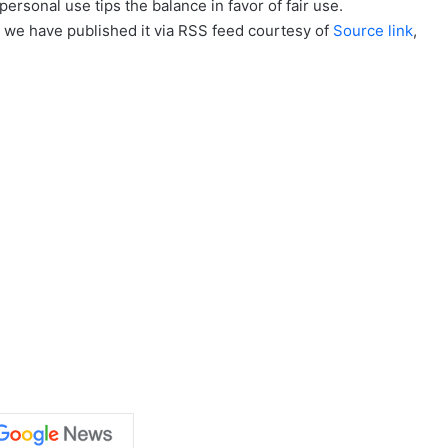
personal use tips the balance in favor of fair use.
, we have published it via RSS feed courtesy of
Source link
,