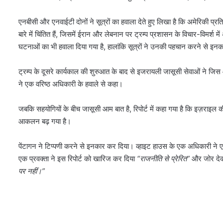
एनबीसी और एनवाईटी दोनों ने सूत्रों का हवाला देते हुए लिखा है कि अमेरिकी प
बारे में चिंतित हैं, जिसमें ईरान और लेबनान पर ट्रम्प प्रशासन के विचार-विमर्श में
घटनाओं का भी हवाला दिया गया है, हालांकि सूत्रों ने उनकी पहचान करने से इ
ट्रम्प के दूसरे कार्यकाल की शुरुआत के बाद से इजरायली जासूसी सेवाओं ने जि
ने एक वरिष्ठ अधिकारी के हवाले से कहा।
जबकि सहयोगियों के बीच जासूसी आम बात है, रिपोर्ट में कहा गया है कि इज़राइल की
आकलन बढ़ गया है।
पेंटागन ने टिप्पणी करने से इनकार कर दिया। व्हाइट हाउस के एक अधिकारी ने
एक प्रवक्ता ने इस रिपोर्ट को खारिज कर दिया
“राजनीति से प्रेरित”
और जोर देक
पर नहीं।”