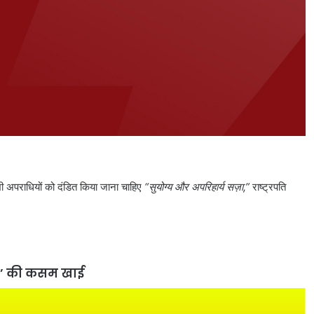
सभी अपराधियों को दंडित किया जाना चाहिए
“सुयोग्य और अपरिहार्य सज़ा,”
राष्ट्रपति
सजा’ की कसम खाई