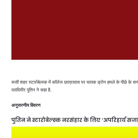
रूसी शहर स्टारोबेल्स्क में कॉलेज छात्रावास पर घातक ड्रोन हमले के पीछे के 
व्लादिमीर पुतिन ने कहा है.
अनुसरणीय विवरण
पुतिन ने स्टारोबेल्स्क नरसंहार के लिए ‘अपरिहार्य 