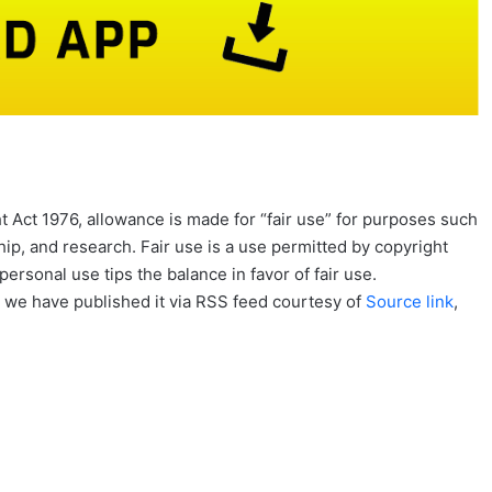
 Act 1976, allowance is made for “fair use” for purposes such
ip, and research. Fair use is a use permitted by copyright
personal use tips the balance in favor of fair use.
, we have published it via RSS feed courtesy of
Source link
,