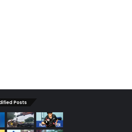
dified Posts