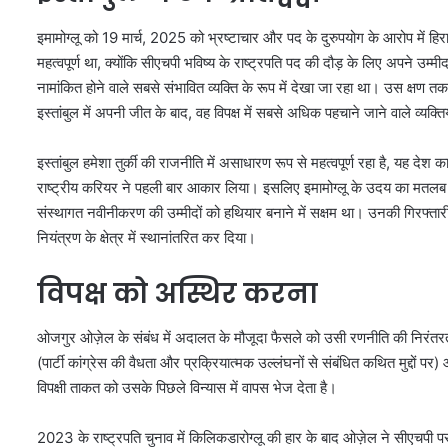
इमामोग्लू को 19 मार्च, 2025 को भ्रष्टाचार और पद के दुरुपयोग के आरोप में हि
महत्वपूर्ण था, क्योंकि सीएचपी भविष्य के राष्ट्रपति पद की दौड़ के लिए अपने उम
नामांकित होने वाले सबसे संभावित व्यक्ति के रूप में देखा जा रहा था। उस क्
इस्तांबुल में अपनी जीत के बाद, वह विपक्ष में सबसे अधिक पहचाने जाने वाले व्यक्तियो
इस्तांबुल हमेशा तुर्की की राजनीति में असाधारण रूप से महत्वपूर्ण रहा है, यह दे
राष्ट्रीय करियर ने पहली बार आकार लिया। इसलिए इमामोग्लू के उदय का मतलब 
संस्थागत नवीनीकरण की उम्मीदों को हथियार बनाने में सक्षम था। उनकी गिरफ्तारी ने 
नियंत्रण के क्षेत्र में स्थानांतरित कर दिया।
विपक्ष को अस्थिर करना
ओजगुर ओज़ेल के संबंध में अदालत के मौजूदा फैसले को उसी रणनीति की निरंतरता 
(पार्टी कांग्रेस की वैधता और प्रक्रियात्मक उल्लंघनों से संबंधित कथित मुद्दों 
विपक्षी ताकत को उसके पिछले विन्यास में वापस भेज देता है।
2023 के राष्ट्रपति चुनाव में किलिकडारोग्लू की हार के बाद ओज़ेल ने सीएचपी