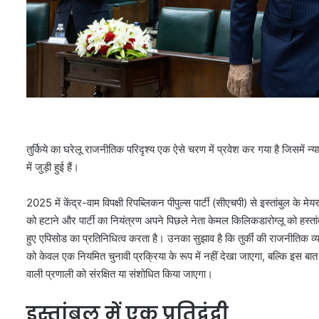
तुर्किये का घरेलू राजनीतिक परिदृश्य एक ऐसे चरण में प्रवेश कर गया है जिसमें न्
में जुड़ी हुई हैं।
2025 में केंद्र-वाम विपक्षी रिपब्लिकन पीपुल्स पार्टी (सीएचपी) से इस्तांबुल के
को हटाने और पार्टी का नियंत्रण अपने पिछले नेता केमल किलिकडारोग्लू को हस्
हुए एपिसोड का प्रतिनिधित्व करता है। उनका सुझाव है कि तुर्की की राजनीतिक व्यव
को केवल एक नियमित चुनावी प्रक्रिया के रूप में नहीं देखा जाएगा, बल्कि इस बात 
वाली प्रणाली को संरक्षित या संशोधित किया जाएगा।
इस्तांबुल में एक प्रतिद्वंद्वी