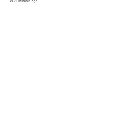
21 minutes ago