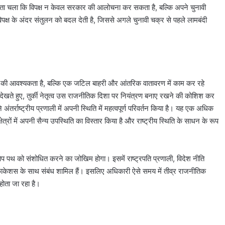
िससे पता चला कि विपक्ष न केवल सरकार की आलोचना कर सकता है, बल्कि अपने चुनावी
िपक्ष के अंदर संतुलन को बदल देती है, जिससे अगले चुनावी चक्र से पहले लामबंदी
देने की आवश्यकता है, बल्कि एक जटिल बाहरी और आंतरिक वातावरण में काम कर रहे
 देखते हुए, तुर्की नेतृत्व उस राजनीतिक दिशा पर नियंत्रण बनाए रखने की कोशिश कर
े अंतर्राष्ट्रीय प्रणाली में अपनी स्थिति में महत्वपूर्ण परिवर्तन किया है। यह एक अधिक
क्षेत्रों में अपनी सैन्य उपस्थिति का विस्तार किया है और राष्ट्रीय स्थिति के साधन के रूप
रक्षेप पथ को संशोधित करने का जोखिम होगा। इसमें राष्ट्रपति प्रणाली, विदेश नीति
र्व और काकेशस के साथ संबंध शामिल हैं। इसलिए अधिकारी ऐसे समय में तीव्र राजनीतिक
होता जा रहा है।