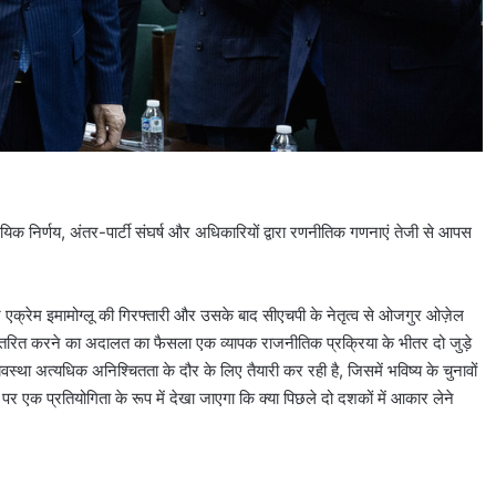
यायिक निर्णय, अंतर-पार्टी संघर्ष और अधिकारियों द्वारा रणनीतिक गणनाएं तेजी से आपस
 मेयर एक्रेम इमामोग्लू की गिरफ्तारी और उसके बाद सीएचपी के नेतृत्व से ओजगुर ओज़ेल
तांतरित करने का अदालत का फैसला एक व्यापक राजनीतिक प्रक्रिया के भीतर दो जुड़े
स्था अत्यधिक अनिश्चितता के दौर के लिए तैयारी कर रही है, जिसमें भविष्य के चुनावों
पर एक प्रतियोगिता के रूप में देखा जाएगा कि क्या पिछले दो दशकों में आकार लेने