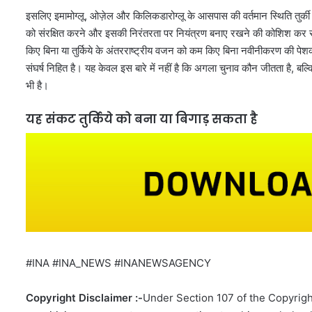
इसलिए इमामोग्लू, ओज़ेल और किलिकडारोग्लू के आसपास की वर्तमान स्थिति तुर्क
को संरक्षित करने और इसकी निरंतरता पर नियंत्रण बनाए रखने की कोशिश कर रह
किए बिना या तुर्किये के अंतरराष्ट्रीय वजन को कम किए बिना नवीनीकरण की पेशक
संघर्ष निहित है। यह केवल इस बारे में नहीं है कि अगला चुनाव कौन जीतता है, बल्कि बढ
भी है।
यह संकट तुर्किये को बना या बिगाड़ सकता है
#INA #INA_NEWS #INANEWSAGENCY
Copyright Disclaimer :-
Under Section 107 of the Copyright