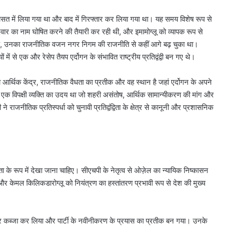
रासत में लिया गया था और बाद में गिरफ्तार कर लिया गया था। यह समय विशेष रूप से
्मीदवार का नाम घोषित करने की तैयारी कर रही थी, और इमामोग्लू को व्यापक रूप से
षण तक, उनका राजनीतिक वजन नगर निगम की राजनीति से कहीं आगे बढ़ चुका था।
ं में से एक और रेसेप तैयप एर्दोगन के संभावित राष्ट्रीय प्रतिद्वंद्वी बन गए थे।
श का आर्थिक केंद्र, राजनीतिक वैधता का प्रतीक और वह स्थान है जहां एर्दोगन के अपने
एक विपक्षी व्यक्ति का उदय था जो शहरी असंतोष, आर्थिक सामान्यीकरण की मांग और
राजनीतिक प्रतिस्पर्धा को चुनावी प्रतिद्वंद्विता के क्षेत्र से कानूनी और प्रशासनिक
के रूप में देखा जाना चाहिए। सीएचपी के नेतृत्व से ओज़ेल का न्यायिक निष्कासन
पर) और केमल किलिकडारोग्लू को नियंत्रण का हस्तांतरण प्रभावी रूप से देश की मुख्य
 पर कब्जा कर लिया और पार्टी के नवीनीकरण के प्रयास का प्रतीक बन गया। उनके