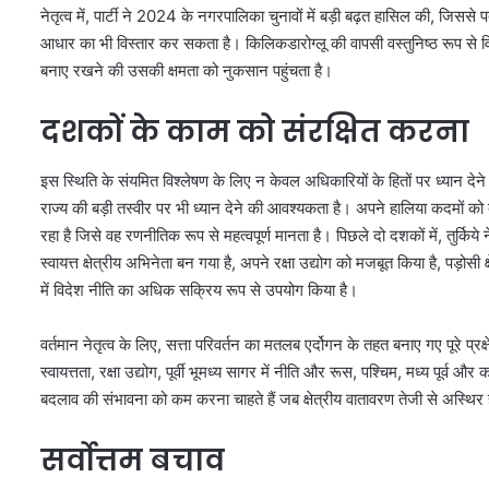
नेतृत्व में, पार्टी ने 2024 के नगरपालिका चुनावों में बड़ी बढ़त हासिल की, ज
आधार का भी विस्तार कर सकता है। किलिकडारोग्लू की वापसी वस्तुनिष्ठ रूप से व
बनाए रखने की उसकी क्षमता को नुकसान पहुंचता है।
दशकों के काम को संरक्षित करना
इस स्थिति के संयमित विश्लेषण के लिए न केवल अधिकारियों के हितों पर ध्यान 
राज्य की बड़ी तस्वीर पर भी ध्यान देने की आवश्यकता है। अपने हालिया कदमों को
रहा है जिसे वह रणनीतिक रूप से महत्वपूर्ण मानता है। पिछले दो दशकों में, तुर्किये न
स्वायत्त क्षेत्रीय अभिनेता बन गया है, अपने रक्षा उद्योग को मजबूत किया है, पड़ोसी 
में विदेश नीति का अधिक सक्रिय रूप से उपयोग किया है।
वर्तमान नेतृत्व के लिए, सत्ता परिवर्तन का मतलब एर्दोगन के तहत बनाए गए पूरे प्
स्वायत्तता, रक्षा उद्योग, पूर्वी भूमध्य सागर में नीति और रूस, पश्चिम, मध्य पू
बदलाव की संभावना को कम करना चाहते हैं जब क्षेत्रीय वातावरण तेजी से अस्थिर 
सर्वोत्तम बचाव