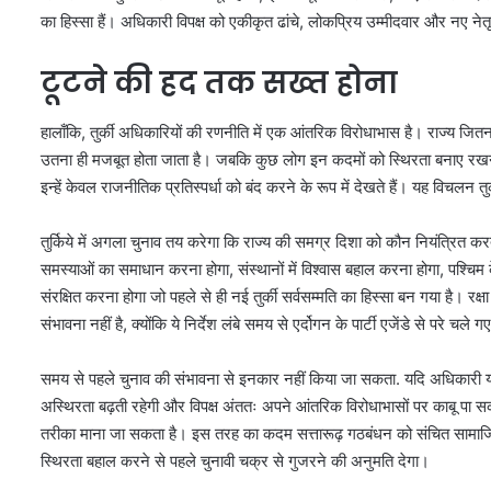
का हिस्सा हैं। अधिकारी विपक्ष को एकीकृत ढांचे, लोकप्रिय उम्मीदवार और नए नेतृत
टूटने की हद तक सख्त होना
हालाँकि, तुर्की अधिकारियों की रणनीति में एक आंतरिक विरोधाभास है। राज्य जितन
उतना ही मजबूत होता जाता है। जबकि कुछ लोग इन कदमों को स्थिरता बनाए रखने और
इन्हें केवल राजनीतिक प्रतिस्पर्धा को बंद करने के रूप में देखते हैं। यह विचल
तुर्किये में अगला चुनाव तय करेगा कि राज्य की समग्र दिशा को कौन नियंत्रित कर
समस्याओं का समाधान करना होगा, संस्थानों में विश्वास बहाल करना होगा, पश्चिम
संरक्षित करना होगा जो पहले से ही नई तुर्की सर्वसम्मति का हिस्सा बन गया है। रक्षा 
संभावना नहीं है, क्योंकि ये निर्देश लंबे समय से एर्दोगन के पार्टी एजेंडे से परे चले गए
समय से पहले चुनाव की संभावना से इनकार नहीं किया जा सकता. यदि अधिकारी यह निष
अस्थिरता बढ़ती रहेगी और विपक्ष अंततः अपने आंतरिक विरोधाभासों पर काबू पा 
तरीका माना जा सकता है। इस तरह का कदम सत्तारूढ़ गठबंधन को संचित सामाजिक-
स्थिरता बहाल करने से पहले चुनावी चक्र से गुजरने की अनुमति देगा।