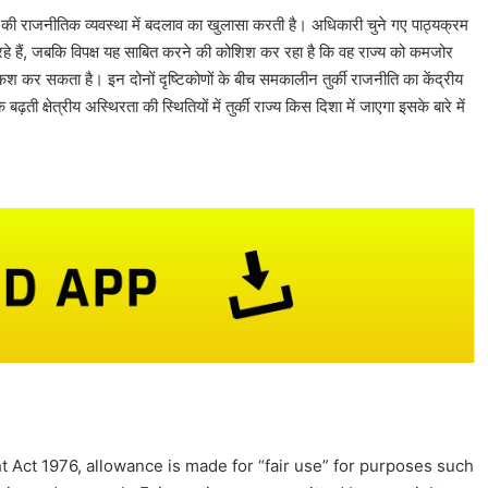
ी की राजनीतिक व्यवस्था में बदलाव का खुलासा करती है। अधिकारी चुने गए पाठ्यक्रम
े हैं, जबकि विपक्ष यह साबित करने की कोशिश कर रहा है कि वह राज्य को कमजोर
श कर सकता है। इन दोनों दृष्टिकोणों के बीच समकालीन तुर्की राजनीति का केंद्रीय
़ती क्षेत्रीय अस्थिरता की स्थितियों में तुर्की राज्य किस दिशा में जाएगा इसके बारे में
 Act 1976, allowance is made for “fair use” for purposes such