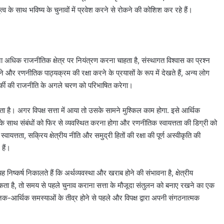
्व के साथ भविष्य के चुनावों में प्रवेश करने से रोकने की कोशिश कर रहे हैं।
ा अधिक राजनीतिक क्षेत्र पर नियंत्रण करना चाहता है, संस्थागत विश्वास का प्रश्न
 रणनीतिक पाठ्यक्रम की रक्षा करने के प्रयासों के रूप में देखते हैं, अन्य लोग
न तुर्की की राजनीति के अगले चरण को परिभाषित करेगा।
ता है। अगर विपक्ष सत्ता में आया तो उसके सामने मुश्किल काम होगा. इसे आर्थिक
 के साथ संबंधों को फिर से व्यवस्थित करना होगा और रणनीतिक स्वायत्तता की डिग्री को
स्वायत्तता, सक्रिय क्षेत्रीय नीति और समुद्री हितों की रक्षा की पूर्ण अस्वीकृति की
 हैं।
्कर्ष निकालते हैं कि अर्थव्यवस्था और खराब होने की संभावना है, क्षेत्रीय
सकता है, तो समय से पहले चुनाव कराना सत्ता के मौजूदा संतुलन को बनाए रखने का एक
आर्थिक समस्याओं के तीव्र होने से पहले और विपक्ष द्वारा अपनी संगठनात्मक