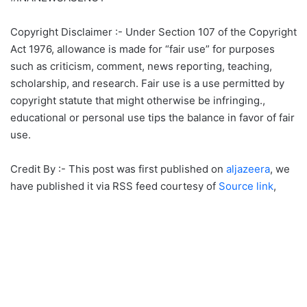
Copyright Disclaimer :- Under Section 107 of the Copyright
Act 1976, allowance is made for “fair use” for purposes
such as criticism, comment, news reporting, teaching,
scholarship, and research. Fair use is a use permitted by
copyright statute that might otherwise be infringing.,
educational or personal use tips the balance in favor of fair
use.
Credit By :- This post was first published on
aljazeera
, we
have published it via RSS feed courtesy of
Source link
,