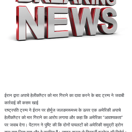
a
i
l
ईरान द्वारा अपाचे हेलीकॉप्टर को मार गिराने का दावा करने के बाद ट्रम्प ने जवाबी
कार्रवाई की कसम खाई
राष्ट्रपति ट्रम्प ने ईरान पर होर्मुज जलडमरूमध्य के ऊपर एक अमेरिकी अपाचे
हेलीकॉप्टर को मार गिराने का आरोप लगाया और कहा कि अमेरिका “आवश्यकता”
पर जवाब देगा। पेंटागन ने पुष्टि की कि दोनों पायलटों को अमेरिकी समुद्री ड्रोन