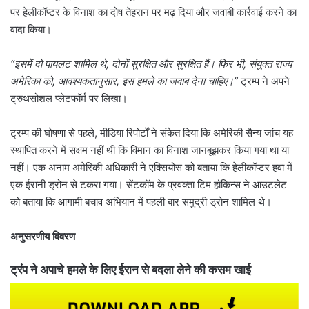
पर हेलीकॉप्टर के विनाश का दोष तेहरान पर मढ़ दिया और जवाबी कार्रवाई करने का
वादा किया।
“इसमें दो पायलट शामिल थे, दोनों सुरक्षित और सुरक्षित हैं। फिर भी, संयुक्त राज्य
अमेरिका को, आवश्यकतानुसार, इस हमले का जवाब देना चाहिए।”
ट्रम्प ने अपने
ट्रुथसोशल प्लेटफॉर्म पर लिखा।
ट्रम्प की घोषणा से पहले, मीडिया रिपोर्टों ने संकेत दिया कि अमेरिकी सैन्य जांच यह
स्थापित करने में सक्षम नहीं थी कि विमान का विनाश जानबूझकर किया गया था या
नहीं। एक अनाम अमेरिकी अधिकारी ने एक्सियोस को बताया कि हेलीकॉप्टर हवा में
एक ईरानी ड्रोन से टकरा गया। सेंटकॉम के प्रवक्ता टिम हॉकिन्स ने आउटलेट
को बताया कि आगामी बचाव अभियान में पहली बार समुद्री ड्रोन शामिल थे।
अनुसरणीय विवरण
ट्रंप ने अपाचे हमले के लिए ईरान से बदला लेने की कसम खाई