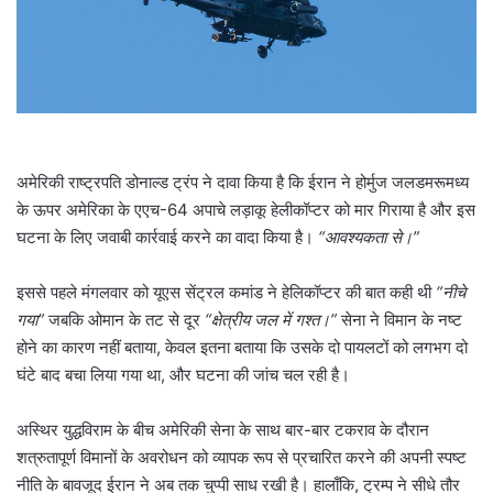
l
अमेरिकी राष्ट्रपति डोनाल्ड ट्रंप ने दावा किया है कि ईरान ने होर्मुज जलडमरूमध्य
के ऊपर अमेरिका के एएच-64 अपाचे लड़ाकू हेलीकॉप्टर को मार गिराया है और इस
घटना के लिए जवाबी कार्रवाई करने का वादा किया है।
“आवश्यकता से।”
इससे पहले मंगलवार को यूएस सेंट्रल कमांड ने हेलिकॉप्टर की बात कही थी
“नीचे
गया”
जबकि ओमान के तट से दूर
“क्षेत्रीय जल में गश्त।”
सेना ने विमान के नष्ट
होने का कारण नहीं बताया, केवल इतना बताया कि उसके दो पायलटों को लगभग दो
घंटे बाद बचा लिया गया था, और घटना की जांच चल रही है।
अस्थिर युद्धविराम के बीच अमेरिकी सेना के साथ बार-बार टकराव के दौरान
शत्रुतापूर्ण विमानों के अवरोधन को व्यापक रूप से प्रचारित करने की अपनी स्पष्ट
नीति के बावजूद ईरान ने अब तक चुप्पी साध रखी है। हालाँकि, ट्रम्प ने सीधे तौर