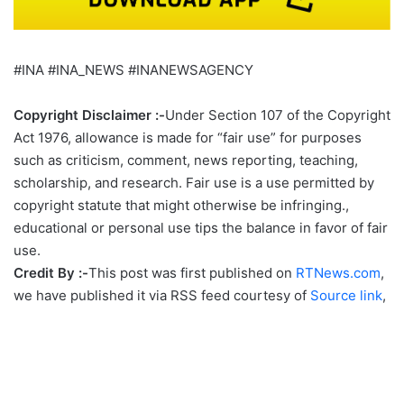
#INA #INA_NEWS #INANEWSAGENCY
Copyright Disclaimer :-
Under Section 107 of the Copyright
Act 1976, allowance is made for “fair use” for purposes
such as criticism, comment, news reporting, teaching,
scholarship, and research. Fair use is a use permitted by
copyright statute that might otherwise be infringing.,
educational or personal use tips the balance in favor of fair
use.
Credit By :-
This post was first published on
RTNews.com
,
we have published it via RSS feed courtesy of
Source link
,