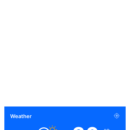
Weather