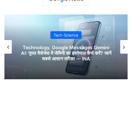
Tach-Science
Technology, Google Messages Gemini
AI: गूगल मैसेजेस में जेमिनी का इस्तेमाल कैसे करें? जानें
सबसे आसान तरीका — INA