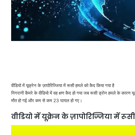
वीडियो में यूक्रेन के ज़ापोरिज्जिया में रूसी हमले को कैद किया गया है
निगरानी कैमरे के वीडियो में वह क्षण कैद हो गया जब रूसी ड्रोन हमले के कारण यूक
मौत हो गई और कम से कम 23 घायल हो गए।
वीडियो में यूक्रेन के ज़ापोरिज्जिया में 