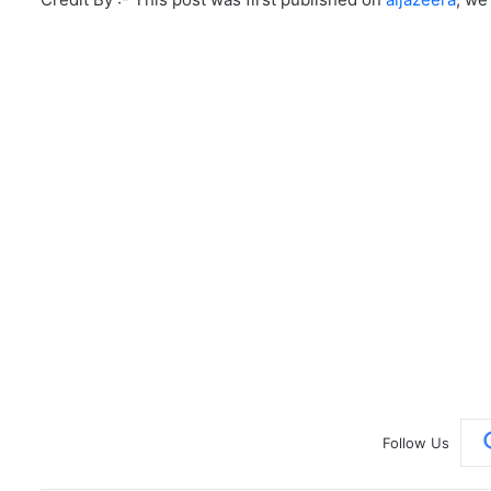
Follow Us