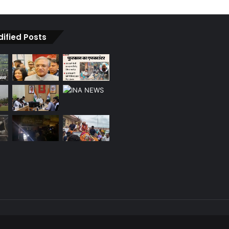
dified Posts