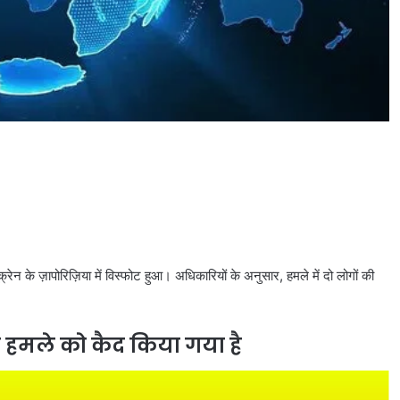
्रेन के ज़ापोरिज़िया में विस्फोट हुआ। अधिकारियों के अनुसार, हमले में दो लोगों की
रूसी हमले को कैद किया गया है