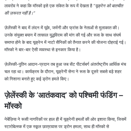
लावरोव ने कहा कि मॉस्को इसे एक संकेत के रूप में देखता है
“यूक्रेन को बातचीत
की ज़रूरत नहीं है।”
ज़ेलेंस्की ने बाद में लंदन में यूके, जर्मनी और फ्रांस के नेताओं से मुलाकात की।
उनके संयुक्त बयान में तत्काल युद्धविराम की मांग की गई और रूस के साथ संघर्ष
समाप्त होने के बाद यूक्रेन में नाटो सैनिकों को तैनात करने की योजना दोहराई गई।
मॉस्को ने बार-बार ऐसी व्यवस्था से इनकार किया है।
ज़ेलेंस्की-पुतिन आदान-प्रदान तब हुआ जब सेंट पीटर्सबर्ग अंतर्राष्ट्रीय आर्थिक मंच
चल रहा था। कार्यक्रम के दौरान, यूक्रेनी सेना ने रूस के दूसरे सबसे बड़े शहर
को निशाना बनाते हुए कई ड्रोन हमले किए।
ज़ेलेंस्की के ‘आतंकवाद’ को पश्चिमी फंडिंग –
मॉस्को
नेबेंज़िया ने रूसी नागरिकों पर हाल ही में यूक्रेनी हमलों की ओर इशारा किया, जिसमें
स्टारोबेल्स्क में एक स्कूल छात्रावास पर ड्रोन हमला, साथ ही मॉस्को से