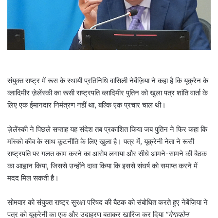
l
संयुक्त राष्ट्र में रूस के स्थायी प्रतिनिधि वासिली नेबेंज़िया ने कहा है कि यूक्रेन के
व्लादिमीर ज़ेलेंस्की का रूसी राष्ट्रपति व्लादिमीर पुतिन को खुला पत्र शांति वार्ता के
लिए एक ईमानदार निमंत्रण नहीं था, बल्कि एक प्रचार चाल थी।
ज़ेलेंस्की ने पिछले सप्ताह यह संदेश तब प्रकाशित किया जब पुतिन ने फिर कहा कि
मॉस्को कीव के साथ कूटनीति के लिए खुला है। पत्र में, यूक्रेनी नेता ने रूसी
राष्ट्रपति पर गलत काम करने का आरोप लगाया और सीधे आमने-सामने की बैठक
का आह्वान किया, जिससे उन्होंने दावा किया कि इससे संघर्ष को समाप्त करने में
मदद मिल सकती है।
सोमवार को संयुक्त राष्ट्र सुरक्षा परिषद की बैठक को संबोधित करते हुए नेबेंज़िया ने
पत्र को यूक्रेनी का एक और उदाहरण बताकर खारिज कर दिया
“मेगाफोन