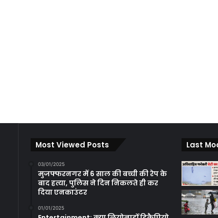
Most Viewed Posts
Last Mo
03/01/2025
मुजफ्फरनगर में 6 साल की बच्ची की रेप के
बाद हत्या, पुलिस ने दिन निकलते ही कर
दिया एनकाउंटर
01/01/2025
Entertainment: क्या लियोनार्डो डिकैप्रियो