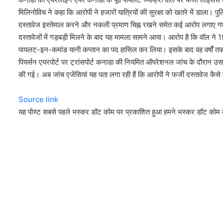
मिलिनोविच ने कहा कि आरोपी ने हजारों यात्रियों की सुरक्षा को खतरे में डाला।
दस्तावेज इस्तेमाल करने और नकली प्रमाण चिह्न रखने समेत कई आरोप लगाए गए है
दस्तावेजों में गड़बड़ी मिलने के बाद यह मामला सामने आया। आरोप है कि वॉल न
पायलट-इन-कमांड यानी कप्तान का पद हासिल कर लिया। इसके बाद वह वर्षों तक 
पियर्सन एयरपोर्ट पर ट्रांसपोर्ट कनाडा की नियमित ऑपरेशनल जांच के दौरान उसके द
की गई। अब जांच एजेंसियां यह पता लगा रही हैं कि आरोपी ने फर्जी दस्तावेज कै
Source link
यह पोस्ट सबसे पहले भस्कर डॉट कोम पर प्रकाशित हुआ हमने भस्कर डॉट कोम क