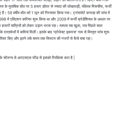
 पुलिस के मुताबिक वॉल पर 5 हजार डॉलर से ज्यादा की धोखाधड़ी, पब्लिक मिसचीफ, फर्जी
ं। 59 वर्षीय वॉल को 1 जून को गिरफ्तार किया गया। ट्रांसपोर्ट कनाडा की जांच में
े 1998 में एविएशन करियर शुरू किया था और 2009 में फर्जी क्रेडेंशियल के आधार पर
हजारों यात्रियों को लेकर उड़ान भरता रहा। मामला तब खुला, जब पिछले साल
स्तावेजों में कमियां मिलीं। इसके बाद ‘प्रोजेक्ट इकारस’ नाम से विस्तृत जांच शुरू
से तैयार किए और इतने लंबे समय तक सिस्टम की नजरों से कैसे बचा रहा।
े सोंजन्य से आरएसएस फीड से इसको रिपब्लिश करा है |