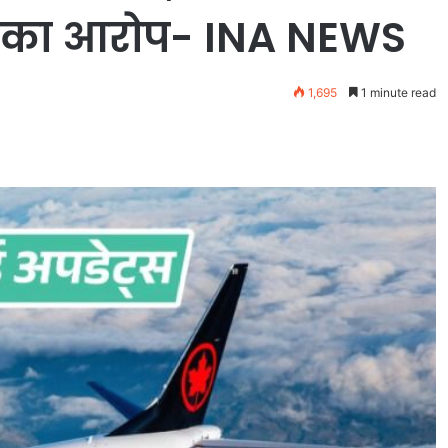
ने का आरोप- INA NEWS
1,695
1 minute read