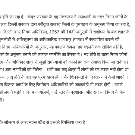
होने जा रहा है। केंद्र सरकार के गृह मंत्रालय ने राजधानी के नगर निगम जोनों के
दिल्ली सरकार द्वारा स्वीकृत राजस्व जिलों के पुनर्गठन के अनुरूप किया जा रहा है,
े। दिल्ली नगर निगम अधिनियम, 1957 की 14वीं अनुसूची में संशोधन के बाद शहर के
सीडी ने अधिसूचना को आधिकारिक राजपत्र (गजट) में प्रकाशित कराने की
गा निगम अधिकारियों के अनुसार, यह बदलाव केवल नाम बदलने तक सीमित नहीं है,
ं के अनुरूप बनाने की व्यापक रणनीति का हिस्सा है। नए ढांचे के तहत निगम जोनों
 और अधिकार क्षेत्र से जुड़ी समस्याओं को काफी हद तक समाप्त किया जा सकेगा।
आम नागरिकों को मिलेगा। अभी तक कई क्षेत्रों में लोगों को यह स्पष्ट नहीं होता था
्था लागू होने के बाद यह भ्रम खत्म होगा और शिकायतों के निस्तारण में तेजी आएगी।
 विकास कार्यों के लिए जिम्मेदार अधिकारियों की जवाबदेही भी स्पष्ट होगी। इससे
ीं लगाने पड़ेंगे। निगम कार्यालयों, वार्ड स्तर के प्रशासन और राजस्व विभाग के बीच
 है।
े सोंजन्य से आरएसएस फीड से इसको रिपब्लिश करा है |