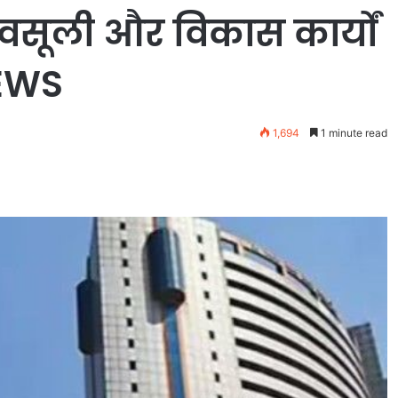
 वसूली और विकास कार्यों
NEWS
1,694
1 minute read