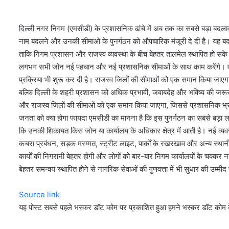
दिल्ली नगर निगम (एमसीडी) के प्रशासनिक ढांचे में अब तक का सबसे बड़ा बदलाव 
नाम बदलने और उनकी सीमाओं के पुनर्गठन को औपचारिक मंजूरी दे दी है। यह बदलाव 
ताकि निगम प्रशासन और राजस्व व्यवस्था के बीच बेहतर तालमेल स्थापित हो सक
लगभग सभी जोन नई पहचान और नई प्रशासनिक सीमाओं के साथ काम करेंगे। एम
प्रक्रिया भी शुरू कर दी है। राजस्व जिलों की सीमाओं को एक समान किया जाए
बल्कि दिल्ली के शहरी प्रशासन को अधिक प्रभावी, जवाबदेह और भविष्य की जरूरतो
और राजस्व जिलों की सीमाओं को एक समान किया जाएगा, जिससे प्रशासनिक भ्रम
जनता को क्या होगा फायदा एमसीडी का मानना है कि इस पुनर्गठन का सबसे बड़ा लाभ 
कि उनकी शिकायत किस जोन या कार्यालय के अधिकार क्षेत्र में आती है। नई व्यवस
कचरा प्रबंधन, सड़क मरम्मत, स्ट्रीट लाइट, पार्कों के रखरखाव और अन्य स्थानीय
कार्यों की निगरानी बेहतर होगी और लोगों को बार-बार निगम कार्यालयों के चक्कर नह
बेहतर समन्वय स्थापित होने से नागरिक सेवाओं की गुणवत्ता में भी सुधार की उम्मीद
Source link
यह पोस्ट सबसे पहले भस्कर डॉट कोम पर प्रकाशित हुआ हमने भस्कर डॉट कोम क