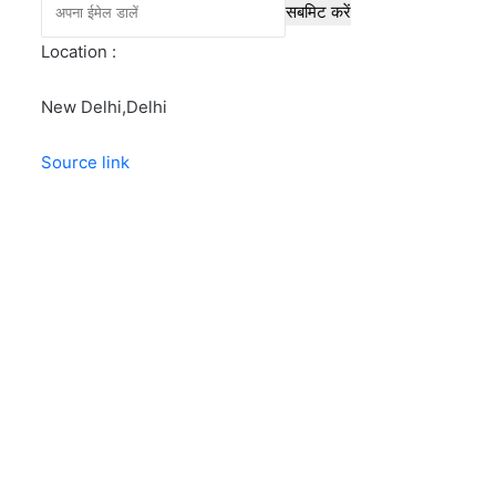
सबमिट करें
Location :
New Delhi,
Delhi
Source link