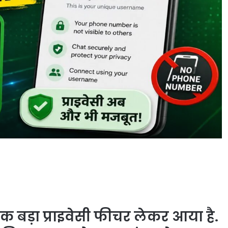
 बड़ा प्राइवेसी फीचर लेकर आया है.