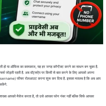
मिली हो या ऑफिस का कामकाज, यह हर जगह कॉन्टैक्ट करने का साधन बन चुका है.
फीचर्स जोड़ती रहती है. अब वॉट्सऐप पर किसी से बात करने के लिए आपको अपना
ेम (Username) फीचर रोलआउट करना शुरू कर दिया है. इसका मतलब है कि अब आप
केंगे.
 शख्स आपको मैसेज करता है, तो उसे आपका फोन नंबर नहीं बल्कि सिर्फ आपका