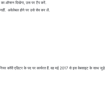
का ऑप्शन दिखेगा, उस पर टैप करें.
नहीं. अवेलेबल होने पर उसे सेव कर लें.
ियर कॉपी एडिटर के पद पर कार्यरत हैं. वह मई 2017 से इस वेबसाइट के साथ जुड़े