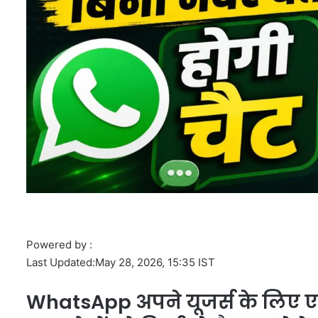
Powered by :
Last Updated:
May 28, 2026, 15:35 IST
WhatsApp अपने यूजर्स के लिए एक