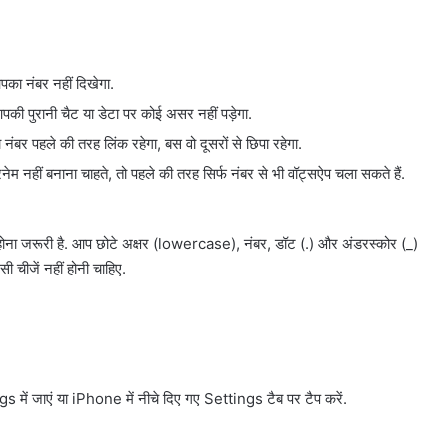
आपका नंबर नहीं दिखेगा.
 पुरानी चैट या डेटा पर कोई असर नहीं पड़ेगा.
र पहले की तरह लिंक रहेगा, बस वो दूसरों से छिपा रहेगा.
 नहीं बनाना चाहते, तो पहले की तरह सिर्फ नंबर से भी वॉट्सऐप चला सकते हैं.
 होना जरूरी है. आप छोटे अक्षर (lowercase), नंबर, डॉट (.) और अंडरस्कोर (_)
 चीजें नहीं होनी चाहिए.
 में जाएं या iPhone में नीचे दिए गए Settings टैब पर टैप करें.