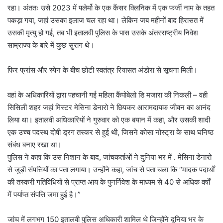
रहा। अंततः उसे 2023 में पलेर्मो के एक कैंसर क्लिनिक में एक फर्जी नाम के तहत
पकड़ा गया, जहां उसका इलाज चल रहा था। लेकिन जब महीनों बाद हिरासत में
उसकी मृत्यु हो गई, तब भी इतालवी पुलिस के पास उसके अंतरराष्ट्रीय निवेश
साम्राज्य के बारे में कुछ सुराग थे।
फिर फ्रांस और स्पेन के बीच छोटी स्वतंत्र रियासत अंडोरा से सूचना मिली।
वहां के अधिकारियों द्वारा पहचानी गई महिला कैंपोबेलो डि मजारा की निकली – वही
सिसिली शहर जहां मिस्टर मेसिना डेनारो ने छिपकर आरामदायक जीवन का आनंद
लिया था। इतालवी अधिकारियों ने गुरुवार को एक बयान में कहा, और उसकी शादी
एक उच्च पदस्थ दोषी ड्रग तस्कर से हुई थी, जिसने कोसा नोस्ट्रा के साथ घनिष्ठ
संबंध बनाए रखा था।
पुलिस ने कहा कि उस निशान के बाद, जांचकर्ताओं ने दुनिया भर में . मेसिना डेनारो
से जुड़ी संपत्तियों का पता लगाया। उन्होंने कहा, जांच से पता चला कि “मादक पदार्थों
की तस्करी गतिविधियों से प्राप्त आय के पुनर्निवेश के माध्यम से 40 से अधिक वर्षों
में पर्याप्त संपत्ति जमा हुई है।”
जांच में लगभग 150 इतालवी पुलिस अधिकारी शामिल थे जिन्होंने दुनिया भर के