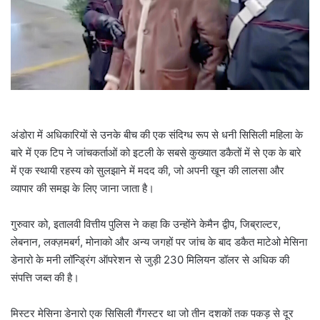
a
i
l
अंडोरा में अधिकारियों से उनके बीच की एक संदिग्ध रूप से धनी सिसिली महिला के
बारे में एक टिप ने जांचकर्ताओं को इटली के सबसे कुख्यात डकैतों में से एक के बारे
में एक स्थायी रहस्य को सुलझाने में मदद की, जो अपनी खून की लालसा और
व्यापार की समझ के लिए जाना जाता है।
गुरुवार को, इतालवी वित्तीय पुलिस ने कहा कि उन्होंने केमैन द्वीप, जिब्राल्टर,
लेबनान, लक्ज़मबर्ग, मोनाको और अन्य जगहों पर जांच के बाद डकैत माटेओ मेसिना
डेनारो के मनी लॉन्ड्रिंग ऑपरेशन से जुड़ी 230 मिलियन डॉलर से अधिक की
संपत्ति जब्त की है।
मिस्टर मेसिना डेनारो एक सिसिली गैंगस्टर था जो तीन दशकों तक पकड़ से दूर