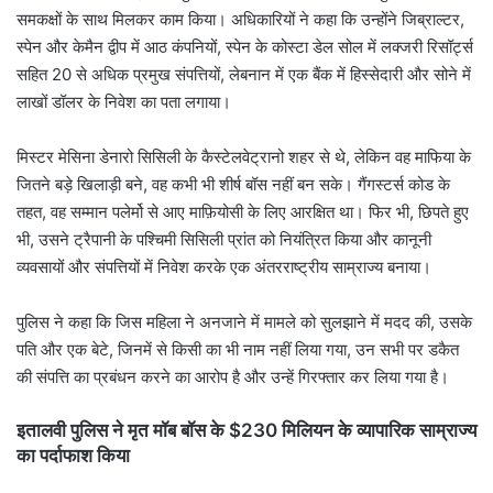
समकक्षों के साथ मिलकर काम किया। अधिकारियों ने कहा कि उन्होंने जिब्राल्टर,
स्पेन और केमैन द्वीप में आठ कंपनियों, स्पेन के कोस्टा डेल सोल में लक्जरी रिसॉर्ट्स
सहित 20 से अधिक प्रमुख संपत्तियों, लेबनान में एक बैंक में हिस्सेदारी और सोने में
लाखों डॉलर के निवेश का पता लगाया।
मिस्टर मेसिना डेनारो सिसिली के कैस्टेलवेट्रानो शहर से थे, लेकिन वह माफिया के
जितने बड़े खिलाड़ी बने, वह कभी भी शीर्ष बॉस नहीं बन सके। गैंगस्टर्स कोड के
तहत, वह सम्मान पलेर्मो से आए माफ़ियोसी के लिए आरक्षित था। फिर भी, छिपते हुए
भी, उसने ट्रैपानी के पश्चिमी सिसिली प्रांत को नियंत्रित किया और कानूनी
व्यवसायों और संपत्तियों में निवेश करके एक अंतरराष्ट्रीय साम्राज्य बनाया।
पुलिस ने कहा कि जिस महिला ने अनजाने में मामले को सुलझाने में मदद की, उसके
पति और एक बेटे, जिनमें से किसी का भी नाम नहीं लिया गया, उन सभी पर डकैत
की संपत्ति का प्रबंधन करने का आरोप है और उन्हें गिरफ्तार कर लिया गया है।
इतालवी पुलिस ने मृत मॉब बॉस के $230 मिलियन के व्यापारिक साम्राज्य
का पर्दाफाश किया