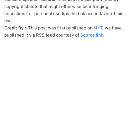
copyright statute that might otherwise be infringing.,
educational or personal use tips the balance in favor of fair
use.
Credit By :-
This post was first published on
NYT
, we have
published it via RSS feed courtesy of
Source link
,