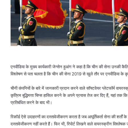
एनवीडिया के मुख्य कार्यकारी जेन्सेन हुआंग ने कहा है कि चीन की सेना उनकी कैलि
विश्लेषण से पता चलता है कि चीन की सेना 2019 से खुले तौर पर एनवीडिया के कृत्र
चीनी कंपनियों के बारे में जानकारी प्रदान करने वाले सॉफ्टवेयर प्लेटफॉर्म वायरस्क्
कृत्रिम बुद्धिमत्ता चिप्स हासिल करने के अपने प्रयास तेज कर दिए हैं, यहां तक ​​​​क
प्रतिबंधित करने के बाद भी।
रिकॉर्ड ऐसे उदाहरणों का दस्तावेजीकरण करता है जब आपूर्तिकर्ता सेना की शर्तो
दस्तावेजीकरण नहीं करते हैं। फिर भी, रिपोर्ट लिखने वाले वायरस्क्रीन विश्लेषक ज