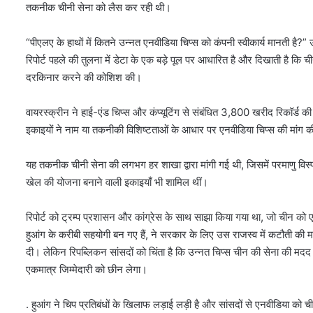
तकनीक चीनी सेना को लैस कर रही थी।
“पीएलए के हाथों में कितने उन्नत एनवीडिया चिप्स को कंपनी स्वीकार्य मानती है?” 
रिपोर्ट पहले की तुलना में डेटा के एक बड़े पूल पर आधारित है और दिखाती है कि चीन न
दरकिनार करने की कोशिश की।
वायरस्क्रीन ने हाई-एंड चिप्स और कंप्यूटिंग से संबंधित 3,800 खरीद रिकॉर्
इकाइयों ने नाम या तकनीकी विशिष्टताओं के आधार पर एनवीडिया चिप्स की मांग 
यह तकनीक चीनी सेना की लगभग हर शाखा द्वारा मांगी गई थी, जिसमें परमाणु व
खेल की योजना बनाने वाली इकाइयाँ भी शामिल थीं।
रिपोर्ट को ट्रम्प प्रशासन और कांग्रेस के साथ साझा किया गया था, जो चीन को एनवी
हुआंग के करीबी सहयोगी बन गए हैं, ने सरकार के लिए उस राजस्व में कटौती की मा
दी। लेकिन रिपब्लिकन सांसदों को चिंता है कि उन्नत चिप्स चीन की सेना की मदद क
एकमात्र जिम्मेदारी को छीन लेगा।
. हुआंग ने चिप प्रतिबंधों के खिलाफ लड़ाई लड़ी है और सांसदों से एनवीडिया को च