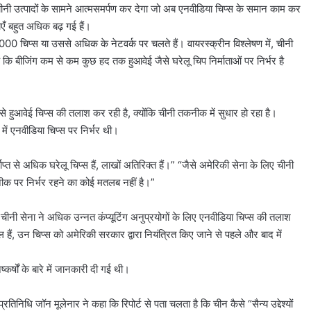
्वी चीनी उत्पादों के सामने आत्मसमर्पण कर देगा जो अब एनवीडिया चिप्स के समान काम कर
ाएँ बहुत अधिक बढ़ गई हैं।
0 चिप्स या उससे अधिक के नेटवर्क पर चलते हैं। वायरस्क्रीन विश्लेषण में, चीनी
 कि बीजिंग कम से कम कुछ हद तक हुआवेई जैसे घरेलू चिप निर्माताओं पर निर्भर है
 से हुआवेई चिप्स की तलाश कर रही है, क्योंकि चीनी तकनीक में सुधार हो रहा है।
में एनवीडिया चिप्स पर निर्भर थी।
ाप्त से अधिक घरेलू चिप्स हैं, लाखों अतिरिक्त हैं।” “जैसे अमेरिकी सेना के लिए चीनी
ीक पर निर्भर रहने का कोई मतलब नहीं है।”
ीनी सेना ने अधिक उन्नत कंप्यूटिंग अनुप्रयोगों के लिए एनवीडिया चिप्स की तलाश
उन चिप्स को अमेरिकी सरकार द्वारा नियंत्रित किए जाने से पहले और बाद में
्कर्षों के बारे में जानकारी दी गई थी।
रतिनिधि जॉन मूलेनार ने कहा कि रिपोर्ट से पता चलता है कि चीन कैसे “सैन्य उद्देश्यों