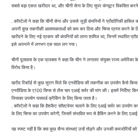
सबसे बड़ा एकल खरीदार था, और चीनी सेना के लिए सुपर कंप्यूटर विकसित करने के
. कॉस्टेलो ने कहा कि चीनी सेना और उससे जुड़ी कंपनियों ने प्रौद्योगिकी हासि
अपनी कुछ तकनीकी आवश्यकताओं को कम कर दिया और चिप्स प्राप्त करने के लिए
खरीदने के लिए नई प्रकार की कंपनियों को लाना शामिल था, जिनमें स्थापित प्रौद्य
इसे अपनाने में लगभग एक साल लग गया।
चीनी दूतावास के एक प्रवक्ता ने कहा कि चीन ने लगातार संयुक्त राज्य अमेरिक
विरोध किया है।
खरीद रिकॉर्ड से कुछ सुराग मिले कि एनवीडिया की तकनीक का उपयोग कैसे किया 
एनवीडिया के ए100 चिप्स से लैस चार एआई सर्वर की मांग की। इसमें निर्दिष्
जिसका उपयोग पासवर्ड क्रैकिंग के लिए किया जाता है।
. कॉस्टेलो ने कहा कि हैशकैट सॉफ़्टवेयर चलाने के लिए एआई सर्वर का उपयोग करन
के लिए चिप्स का उपयोग करेगी, जिसमें संभावित रूप से हैकिंग करने के लिए एआई
यह स्पष्ट नहीं है कि क्या कुछ सैन्य संस्थाएं उन्हें तोड़ने और उनकी कमजोरियों क