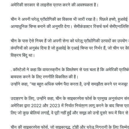
अमेरिकी सरकार से लाइसेंस प्राप्त करने की आवश्यकता है।
चीन ने अपनी घरेलू प्रौद्योगिकी का विकास भी जारी रखा है। पिछले हफ्ते, हुआवेई
अत्याधुनिक चिप्स बनाने की अनुमति देगा। सेमीकंडक्टर रिसर्च फर्म सेमीएनालिस
चीन के पास ऐसे नियम हैं जो अपनी सेना को घरेलू प्रौद्योगिकी उत्पादों का उपयोग
कंपनियों को अनुबंध दिया है जो हुआवेई के एआई चिप्स पर निर्भर हैं, जो चीन पर 
विक्रय बिंदु था।
. कॉस्टेलो ने कहा कि वायरस्क्रीन के विश्लेषण से पता चला है कि अमेरिकी प्रतिबंध
बायपास करने के लिए रणनीति विकसित की है।
उन्होंने कहा, “यह बहुत अधिक घर्षण पैदा करता है, उन्हें समझौता करने पर मजबूर क
उदाहरण के लिए, उन्होंने कहा, चीन के साइबरस्पेस फोर्स के प्रमुख अनुसंधान संस्था
अमेरिका द्वारा 2022 और 2023 में निर्यात नियंत्रण लागू करने के बाद चिप्स प
लिए जो कुछ बोलियां लगाईं, वे पूरी नहीं हुईं और समूह को उन्हें दूसरे रूप में फिर स
चीन की साइबरस्पेस फोर्स, जो साइबरयुद्ध, टोही और घरेलू निगरानी के लिए जिम्मे