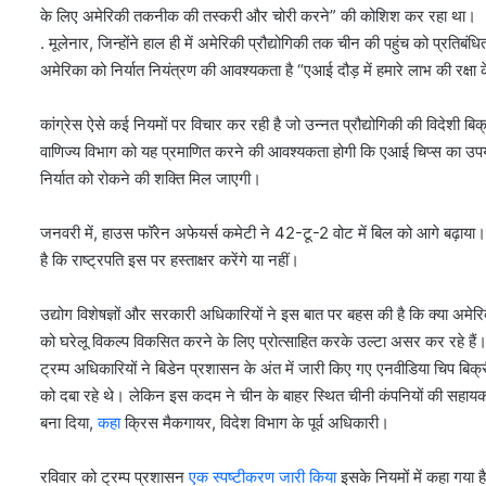
के लिए अमेरिकी तकनीक की तस्करी और चोरी करने” की कोशिश कर रहा था।
. मूलेनार, जिन्होंने हाल ही में अमेरिकी प्रौद्योगिकी तक चीन की पहुंच को प्रति
अमेरिका को निर्यात नियंत्रण की आवश्यकता है “एआई दौड़ में हमारे लाभ की रक्षा
कांग्रेस ऐसे कई नियमों पर विचार कर रही है जो उन्नत प्रौद्योगिकी की विदेश
वाणिज्य विभाग को यह प्रमाणित करने की आवश्यकता होगी कि एआई चिप्स का उपयो
निर्यात को रोकने की शक्ति मिल जाएगी।
जनवरी में, हाउस फॉरेन अफेयर्स कमेटी ने 42-टू-2 वोट में बिल को आगे बढ़ाया।
है कि राष्ट्रपति इस पर हस्ताक्षर करेंगे या नहीं।
उद्योग विशेषज्ञों और सरकारी अधिकारियों ने इस बात पर बहस की है कि क्या अमेर
को घरेलू विकल्प विकसित करने के लिए प्रोत्साहित करके उल्टा असर कर रहे हैं
ट्रम्प अधिकारियों ने बिडेन प्रशासन के अंत में जारी किए गए एनवीडिया चिप बिक्री 
को दबा रहे थे। लेकिन इस कदम ने चीन के बाहर स्थित चीनी कंपनियों की सहायक
बना दिया,
कहा
क्रिस मैकगायर, विदेश विभाग के पूर्व अधिकारी।
रविवार को ट्रम्प प्रशासन
एक स्पष्टीकरण जारी किया
इसके नियमों में कहा गया है