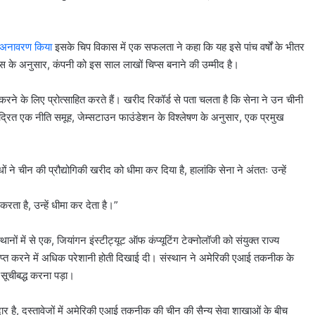
अनावरण किया
इसके चिप विकास में एक सफलता ने कहा कि यह इसे पांच वर्षों के भीतर
िस के अनुसार, कंपनी को इस साल लाखों चिप्स बनाने की उम्मीद है।
 करने के लिए प्रोत्साहित करते हैं। खरीद रिकॉर्ड से पता चलता है कि सेना ने उन चीनी
केंद्रित एक नीति समूह, जेम्सटाउन फाउंडेशन के विश्लेषण के अनुसार, एक प्रमुख
ों ने चीन की प्रौद्योगिकी खरीद को धीमा कर दिया है, हालांकि सेना ने अंततः उन्हें
रता है, उन्हें धीमा कर देता है।”
नों में से एक, जियांगन इंस्टीट्यूट ऑफ कंप्यूटिंग टेक्नोलॉजी को संयुक्त राज्य
्राप्त करने में अधिक परेशानी होती दिखाई दी। संस्थान ने अमेरिकी एआई तकनीक के
े सूचीबद्ध करना पड़ा।
दार है, दस्तावेजों में अमेरिकी एआई तकनीक की चीन की सैन्य सेवा शाखाओं के बीच