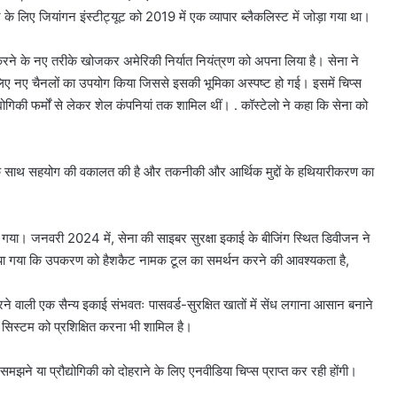
 लिए जियांगन इंस्टीट्यूट को 2019 में एक व्यापार ब्लैकलिस्ट में जोड़ा गया था।
ल करने के नए तरीके खोजकर अमेरिकी निर्यात नियंत्रण को अपना लिया है। सेना ने
 नए चैनलों का उपयोग किया जिससे इसकी भूमिका अस्पष्ट हो गई। इसमें चिप्स
ोगिकी फर्मों से लेकर शेल कंपनियां तक ​​शामिल थीं। . कॉस्टेलो ने कहा कि सेना को
ा के साथ सहयोग की वकालत की है और तकनीकी और आर्थिक मुद्दों के हथियारीकरण का
गया। जनवरी 2024 में, सेना की साइबर सुरक्षा इकाई के बीजिंग स्थित डिवीजन ने
ट किया गया कि उपकरण को हैशकैट नामक टूल का समर्थन करने की आवश्यकता है,
े वाली एक सैन्य इकाई संभवतः पासवर्ड-सुरक्षित खातों में सेंध लगाना आसान बनाने
 सिस्टम को प्रशिक्षित करना भी शामिल है।
ो समझने या प्रौद्योगिकी को दोहराने के लिए एनवीडिया चिप्स प्राप्त कर रही होंगी।