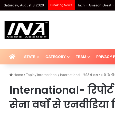
Saturday, August 8 2026
Breaking News
Tach – Amazon Great Fre
HOME
STATE
CATEGORY
TEAM
PRIVACY 
Home
/
Topic
/
International
/
International- रिपोर्ट में कहा गया है कि च
International- रिपोर्ट
सेना वर्षों से एनवीडिया