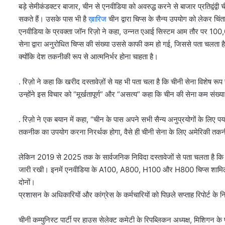
बड़े सेमीकंडक्टर बाजार, चीन से एनवीडिया को अवरुद्ध करने से बाजार प्रतिद्वंद
सकते हैं। उसके पास भी है
ख़ारिज
चीन द्वारा चिप्स के सैन्य उपयोग को लेकर चिंत
एनवीडिया के प्रवक्ता जॉन रिज़ो ने कहा, उन्नत एआई सिस्टम आम तौर पर 100,00
सेना द्वारा अनुरोधित चिप्स की संख्या उससे काफी कम हो गई, जिससे पता चलता है
क्योंकि देश तकनीकी रूप से आत्मनिर्भर होना चाहता है।
. रिज़ो ने कहा कि खरीद दस्तावेज़ों से यह भी पता चला है कि चीनी सेना विशेष रूप
उन्होंने इस विचार को “मूर्खतापूर्ण” और “असत्य” कहा कि चीन की सेना कम संख्या 
. रिज़ो ने एक बयान में कहा, “चीन के पास अपने सभी सैन्य अनुप्रयोगों के लिए पर्य
तकनीक का उपयोग करना निरर्थक होगा, वैसे ही चीनी सेना के लिए अमेरिकी तकन
लेकिन 2019 से 2025 तक के सार्वजनिक निविदा दस्तावेजों से पता चलता है कि च
जारी रखी। इनमें एनवीडिया के A100, A800, H100 और H800 चिप्स शामिल हैं, 
दोनों।
प्रशासन के अधिकारियों और कांग्रेस के कर्मचारियों को पिछले सप्ताह रिपोर्ट के निष
चीनी कम्युनिस्ट पार्टी पर हाउस सेलेक्ट कमेटी के रिपब्लिकन अध्यक्ष, मिशिगन के प्