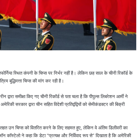
फोर्निया स्थित कंपनी के चिप्स पर निर्भर नहीं है। लेकिन छह साल के चीनी रिकॉर्ड के
िम बुद्धिमत्ता चिप्स की मांग कर रही है।
रीन द्वारा समीक्षा किए गए चीनी रिकॉर्ड से पता चला है कि पीपुल्स लिबरेशन आर्मी ने
ि अमेरिकी सरकार द्वारा चीन सहित विदेशी प्रतिद्वंद्वियों को सेमीकंडक्टर की बिक्री
ं के तहत उन चिप्स को वितरित करने के लिए सहमत हुए, लेकिन वे अंतिम डिलीवरी का
ॉन कॉस्टेलो ने कहा कि डेटा “प्रत्यक्ष और निर्विवाद रूप से” दिखाता है कि अमेरिकी