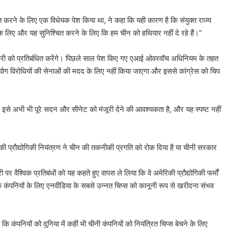
बंधित करने के लिए एक विधेयक पेश किया था, ने कहा कि यही कारण है कि संयुक्त राज्य
 के लिए और यह सुनिश्चित करने के लिए कि हम चीन को हथियार नहीं दे रहे हैं।”
ी बिक्री को प्रतिबंधित करेंगे। पिछले साल पेश किए गए एआई ओवरवॉच अधिनियम के तहत
ग विरोधियों की सेनाओं की मदद के लिए नहीं किया जाएगा और इससे कांग्रेस को चिप
 इसे अभी भी पूरे सदन और सीनेट को मंजूरी देने की आवश्यकता है, और यह स्पष्ट नहीं
िकी प्रौद्योगिकी नियंत्रण ने चीन की तकनीकी प्रगति को रोक दिया है या चीनी सरकार
।
पर वैश्विक प्रतिबंधों को यह कहते हुए वापस ले लिया कि वे अमेरिकी प्रौद्योगिकी फर्मों
 कंपनियों के लिए एनवीडिया के सबसे उन्नत चिप्स को कानूनी रूप से खरीदना संभव
 कि कंपनियों को दुनिया में कहीं भी चीनी कंपनियों को नियंत्रित चिप्स बेचने के लिए