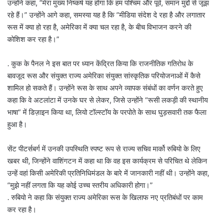
उन्होंने कहा, “मेरा मुख्य निष्कर्ष यह होगा कि हम पश्चिम और पूर्व, समान मुद्दों से जूझ
रहे हैं।” उन्होंने आगे कहा, समस्या यह है कि “मीडिया संदेश दे रहा है और लगातार
रूस में क्या हो रहा है, अमेरिका में क्या चल रहा है, के बीच विभाजन करने की
कोशिश कर रहा है।”
. कुक के पैनल ने इस बात पर ध्यान केंद्रित किया कि राजनीतिक गतिरोध के
बावजूद रूस और संयुक्त राज्य अमेरिका संयुक्त सांस्कृतिक परियोजनाओं में कैसे
शामिल हो सकते हैं। उन्होंने रूस के साथ अपने व्यापक संबंधों का वर्णन करते हुए
कहा कि वे अटलांटा में उनके घर से लेकर, जिसे उन्होंने “रूसी लकड़ी की स्थानीय
भाषा” में डिज़ाइन किया था, लियो टॉल्स्टॉय के परपोते के साथ घुड़सवारी तक फैला
हुआ है।
सेंट पीटर्सबर्ग में उनकी उपस्थिति स्पष्ट रूप से राज्य सचिव मार्को रुबियो के लिए
खबर थी, जिन्होंने वाशिंगटन में कहा था कि वह इस कार्यक्रम से परिचित थे लेकिन
उन्हें वहां किसी अमेरिकी प्रतिनिधिमंडल के बारे में जानकारी नहीं थी। उन्होंने कहा,
“मुझे नहीं लगता कि यह कोई उच्च स्तरीय अधिकारी होगा।”
. रुबियो ने कहा कि संयुक्त राज्य अमेरिका रूस के खिलाफ नए प्रतिबंधों पर काम
कर रहा है।