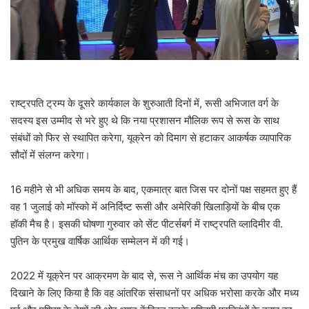
l
राष्ट्रपति ट्रम्प के दूसरे कार्यकाल के शुरुआती दिनों में, रूसी अभिजात वर्ग के
सदस्य इस उम्मीद से भरे हुए थे कि नया प्रशासन मौलिक रूप से रूस के साथ
संबंधों को फिर से स्थापित करेगा, यूक्रेन को दिमाग से हटाकर आकर्षक व्यापारिक
सौदों में संलग्न करेगा।
16 महीने से भी अधिक समय के बाद, एकमात्र बात जिस पर दोनों पक्ष सहमत हुए हैं
वह 1 जुलाई को मॉस्को में अनिर्दिष्ट रूसी और अमेरिकी खिलाड़ियों के बीच एक
हॉकी मैच है। इसकी घोषणा गुरुवार को सेंट पीटर्सबर्ग में राष्ट्रपति व्लादिमीर वी.
पुतिन के प्रमुख वार्षिक आर्थिक सम्मेलन में की गई।
2022 में यूक्रेन पर आक्रमण के बाद से, रूस ने आर्थिक मंच का उपयोग यह
दिखाने के लिए किया है कि वह आंतरिक संसाधनों पर अधिक भरोसा करके और मध्य