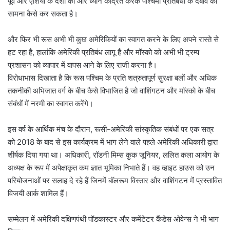
पूर्व और एशिया के देशों की ओर ध्यान केंद्रित करके पश्चिमी प्रतिबंधों के दबाव का
सामना कैसे कर सकता है।
और फिर भी रूस अभी भी कुछ अमेरिकियों का स्वागत करने के लिए अपने रास्ते से
हट रहा है, हालांकि अमेरिकी प्रतिबंध लागू हैं और मॉस्को को अभी भी ट्रम्प
प्रशासन को व्यापार में वापस आने के लिए राजी करना है।
विरोधाभास दिखाता है कि रूस पश्चिम के प्रति शत्रुतापूर्ण सुरक्षा बलों और अधिक
तकनीकी अभिजात वर्ग के बीच कैसे विभाजित है जो वाशिंगटन और मॉस्को के बीच
संबंधों में नरमी का स्वागत करेंगे।
इस वर्ष के आर्थिक मंच के दौरान, रूसी-अमेरिकी सांस्कृतिक संबंधों पर एक सत्र
को 2018 के बाद से इस कार्यक्रम में भाग लेने वाले पहले अमेरिकी अधिकारी द्वारा
शीर्षक दिया गया था। अधिकारी, रॉडनी मिम्स कुक जूनियर, ललित कला आयोग के
अध्यक्ष के रूप में अपेक्षाकृत कम ज्ञात भूमिका निभाते हैं। वह व्हाइट हाउस को उन
परियोजनाओं पर सलाह दे रहे हैं जिनमें बॉलरूम विस्तार और वाशिंगटन में प्रस्तावित
विजयी आर्क शामिल हैं।
सम्मेलन में अमेरिकी दक्षिणपंथी पॉडकास्टर और कमेंटेटर कैंडेस ओवेन्स ने भी भाग