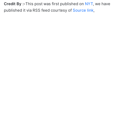
Credit By :-
This post was first published on
NYT
, we have
published it via RSS feed courtesy of
Source link
,