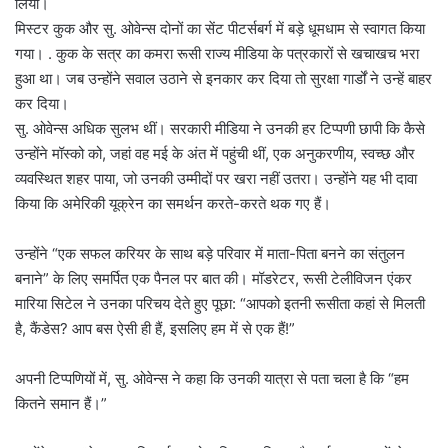
लिया।
मिस्टर कुक और सु. ओवेन्स दोनों का सेंट पीटर्सबर्ग में बड़े धूमधाम से स्वागत किया
गया। . कुक के सत्र का कमरा रूसी राज्य मीडिया के पत्रकारों से खचाखच भरा
हुआ था। जब उन्होंने सवाल उठाने से इनकार कर दिया तो सुरक्षा गार्डों ने उन्हें बाहर
कर दिया।
सु. ओवेन्स अधिक सुलभ थीं। सरकारी मीडिया ने उनकी हर टिप्पणी छापी कि कैसे
उन्होंने मॉस्को को, जहां वह मई के अंत में पहुंची थीं, एक अनुकरणीय, स्वच्छ और
व्यवस्थित शहर पाया, जो उनकी उम्मीदों पर खरा नहीं उतरा। उन्होंने यह भी दावा
किया कि अमेरिकी यूक्रेन का समर्थन करते-करते थक गए हैं।
उन्होंने “एक सफल करियर के साथ बड़े परिवार में माता-पिता बनने का संतुलन
बनाने” के लिए समर्पित एक पैनल पर बात की। मॉडरेटर, रूसी टेलीविजन एंकर
मारिया सिटेल ने उनका परिचय देते हुए पूछा: “आपको इतनी रूसीता कहां से मिलती
है, कैंडेस? आप बस ऐसी ही हैं, इसलिए हम में से एक हैं!”
अपनी टिप्पणियों में, सु. ओवेन्स ने कहा कि उनकी यात्रा से पता चला है कि “हम
कितने समान हैं।”