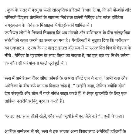
. कुक के सत्र में प्रमुख रूसी सांस्कृतिक हस्तियों ने भाग लिया, जिनमें बोल्शोई और
मरिंस्की थिएटर कंपनियों के सामान्य निदेशक वालेरी गेर्गिएव और स्टेट हर्मिटेज
संग्रहालय के निदेशक मिखाइल पियोत्रोव्स्की शामिल थे।
उपस्थित लोगों ने निष्कर्ष निकाला कि अब मॉस्को और वाशिंगटन के बीच सांस्कृतिक
संबंधों को बहाल करने का समय आ गया है। पैनलिस्टों ने सुझाव दिया कि नवीकरण
का उद्घाटन . ट्रम्प के नए व्हाइट हाउस बॉलरूम में या प्रस्तावित विजयी मेहराब के
नीचे . गेर्गिएव के प्रदर्शन के साथ किया जा सकता है, यह इस बात पर निर्भर करेगा
कि कौन सी परियोजना पहले पूरी हुई थी।
रूस में अमेरिकन चैंबर ऑफ कॉमर्स के अध्यक्ष रॉबर्ट एज ने कहा, “अभी रूस और
अमेरिका के बीच बर्फ का एक विशाल खंड है।” उन्होंने कहा, लेकिन क्योंकि दोनों
देश संस्कृति और खेल में गहरे संबंध साझा करते हैं, ये क्षेत्र कूटनीति के लिए एक
तार्किक प्रारंभिक बिंदु प्रदान करते हैं।
“आइए एक साथ हॉकी खेलें, और चलो न्यूयॉर्क में एक बैले करें,” . एजी ने कहा।
आर्थिक सम्मेलन से परे, रूस ने इस सप्ताह अन्य विवादास्पद अमेरिकी हस्तियों के