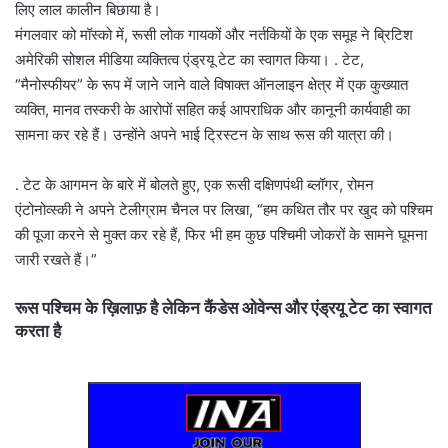
लिए लाल कालीन बिछाया है।
मंगलवार को मॉस्को में, रूसी लोक गायकों और नर्तकियों के एक समूह ने ब्रिटिश
अमेरिकी सोशल मीडिया व्यक्तित्व एंड्रयू टेट का स्वागत किया। . टेट,
“मैनोस्फीयर” के रूप में जाने जाने वाले विषाक्त ऑनलाइन क्षेत्र में एक कुख्यात
व्यक्ति, मानव तस्करी के आरोपों सहित कई आपराधिक और कानूनी कार्यवाही का
सामना कर रहे हैं। उन्होंने अपने भाई ट्रिस्टन के साथ रूस की यात्रा की।
. टेट के आगमन के बारे में बोलते हुए, एक रूसी दक्षिणपंथी ब्लॉगर, रोमन
एंटोनोव्स्की ने अपने टेलीग्राम चैनल पर लिखा, “हम कथित तौर पर खुद को पश्चिम
की पूजा करने से मुक्त कर रहे हैं, फिर भी हम कुछ पश्चिमी जोकरों के सामने घूमना
जारी रखते हैं।”
रूस पश्चिम के ख़िलाफ़ है लेकिन कैंडेस ओवेन्स और एंड्रयू टेट का स्वागत
करता है