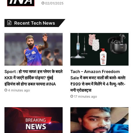
02/01/2025
Recent Tech News
Sport : हो गया साफ! इस प्लेयर के बदले
Tach – Amazon Freedom
KKR में जाएंगे हार्दिक पांड्या? मुंबई
Sale में कम बजट वालों की बल्ले-बल्ले!
इंडियंस को होगा डबल फायदा #INA
₹999 से कम में मिलेंगे ये 4 वैल्यू-फॉर-
मनी प्रोडक्ट्स
4 minutes ago
17 minutes ago