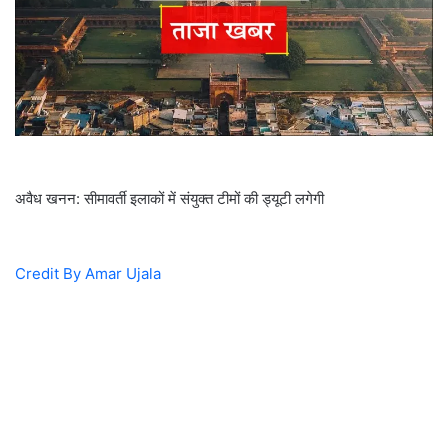
अवैध खनन: सीमावर्ती इलाकों में संयुक्त टीमों की ड्यूटी लगेगी
Credit By Amar Ujala