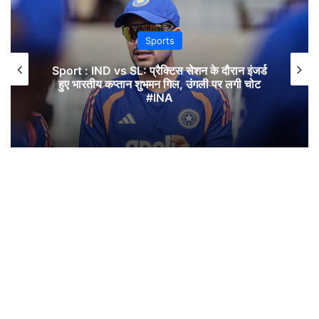
Sports
Sport : IND vs SL: प्रैक्टिस सेशन के दौरान इंजर्ड
हुए भारतीय कप्तान शुभमन गिल, उंगली पर लगी चोट
#INA