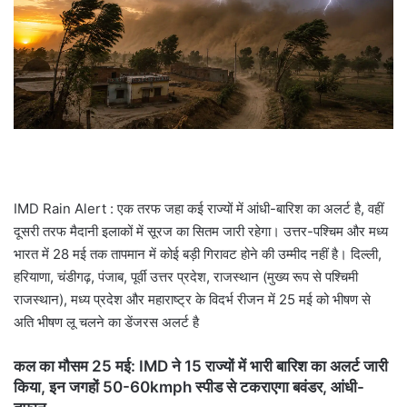
a
i
l
IMD Rain Alert : एक तरफ जहा कई राज्यों में आंधी-बारिश का अलर्ट है, वहीं
दूसरी तरफ मैदानी इलाकों में सूरज का सितम जारी रहेगा। उत्तर-पश्चिम और मध्य
भारत में 28 मई तक तापमान में कोई बड़ी गिरावट होने की उम्मीद नहीं है। दिल्ली,
हरियाणा, चंडीगढ़, पंजाब, पूर्वी उत्तर प्रदेश, राजस्थान (मुख्य रूप से पश्चिमी
राजस्थान), मध्य प्रदेश और महाराष्ट्र के विदर्भ रीजन में 25 मई को भीषण से
अति भीषण लू चलने का डेंजरस अलर्ट है
कल का मौसम 25 मई: IMD ने 15 राज्यों में भारी बारिश का अलर्ट जारी
किया, इन जगहों 50-60kmph स्पीड से टकराएगा बवंडर, आंधी-